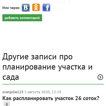
Или через:
добавить комментарий
Другие записи про
планирование участка и
сада
5 августа 2020, 12:18
oranjulia123
Как распланировать участок 26 соток?
8