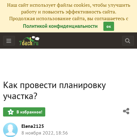
Наш сайт использует файлы cookies, чтобы улучшить
работу и повысить эффективность сайта.
Продолжая использование сайта, вы соглашаетесь с
Политикой конфиденциальности
ок
Как провести планировку
участка?
В избранное!
Elena2125
8 ноября 2022, 18:36