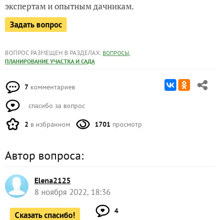
экспертам и опытным дачникам.
Задать вопрос
ВОПРОС РАЗМЕЩЕН В РАЗДЕЛАХ:
,
ВОПРОСЫ
ПЛАНИРОВАНИЕ УЧАСТКА И САДА
7
комментариев
спасибо за вопрос
2
в избранном
1701
просмотр
Автор вопроса:
Elena2125
8 ноября 2022, 18:36
4
Сказать спасибо!