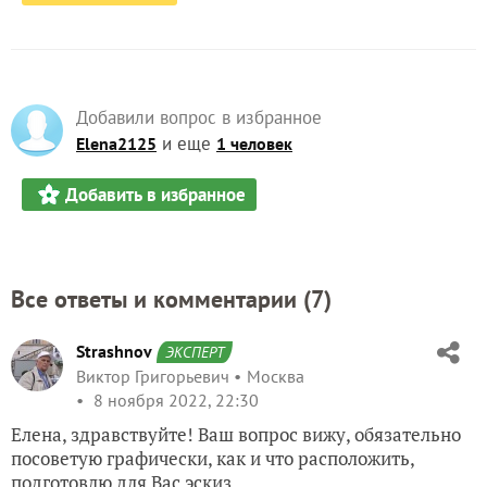
Добавили вопрос в избранное
и еще
Elena2125
1 человек
Добавить в избранное
Все ответы и комментарии (
7
)
Strashnov
ЭКСПЕРТ
Виктор Григорьевич
Москва
8 ноября 2022, 22:30
Елена, здравствуйте! Ваш вопрос вижу, обязательно
посоветую графически, как и что расположить,
подготовлю для Вас эскиз.