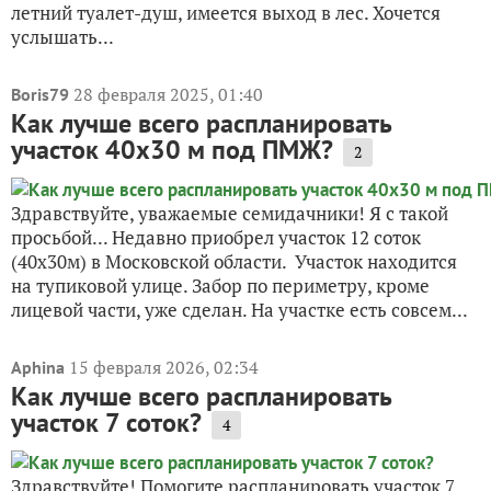
летний туалет-душ, имеется выход в лес. Хочется
услышать...
28 февраля 2025, 01:40
Boris79
Как лучше всего распланировать
участок 40х30 м под ПМЖ?
2
Здравствуйте, уважаемые семидачники! Я с такой
просьбой... Недавно приобрел участок 12 соток
(40х30м) в Московской области. Участок находится
на тупиковой улице. Забор по периметру, кроме
лицевой части, уже сделан. На участке есть совсем...
15 февраля 2026, 02:34
Aphina
Как лучше всего распланировать
участок 7 соток?
4
Здравствуйте! Помогите распланировать участок 7