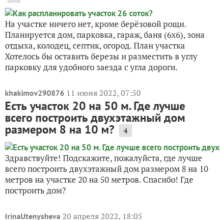
На участке ничего нет, кроме берёзовой рощи.
Планируется дом, парковка, гараж, баня (6х6), зона
отдыха, колодец, септик, огород. План участка
Хотелось бы оставить березы и разместить в углу
парковку для удобного заезда с угла дороги.
11 июня 2022, 07:50
khakimov290876
Есть участок 20 на 50 м. Где лучше
всего построить двухэтажный дом
размером 8 на 10 м?
4
Здравствуйте! Подскажите, пожалуйста, где лучше
всего построить двухэтажный дом размером 8 на 10
метров на участке 20 на 50 метров. Спасибо! Где
построить дом?
20 апреля 2022, 18:05
IrinaUtenysheva