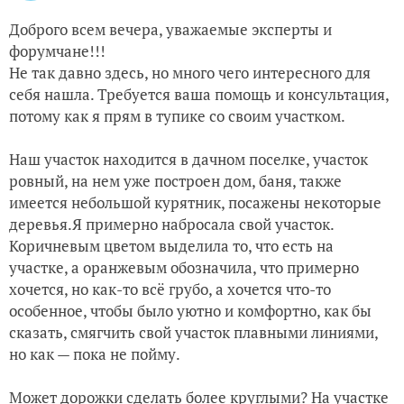
Доброго всем вечера, уважаемые эксперты и
форумчане!!!
Не так давно здесь, но много чего интересного для
себя нашла. Требуется ваша помощь и консультация,
потому как я прям в тупике со своим участком.
Наш участок находится в дачном поселке, участок
ровный, на нем уже построен дом, баня, также
имеется небольшой курятник, посажены некоторые
деревья.
Я примерно набросала свой участок.
Коричневым цветом выделила то, что есть на
участке, а оранжевым обозначила, что примерно
хочется, но как-то всё грубо, а хочется что-то
особенное, чтобы было уютно и комфортно, как бы
сказать, смягчить свой участок плавными линиями,
но как — пока не пойму.
Может дорожки сделать более круглыми? На участке