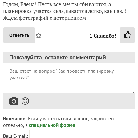
Годом, Елена! Пусть все мечты сбываются, а
планировка участка складывается легко, как пазл!
Ждем фотографий с нетерпением!
✿
Ответить
1
Спасибо!
Пожалуйста, оставьте комментарий
Внимание!
Если у вас есть свой вопрос, задайте его
специальной форме
отдельно, в
Ваш E-mail: