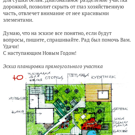
дорожкой, позволит скрыть от глаз хозяйственную
часть, отвлечет внимание от нее красивыми
элементами.
Думаю, что на эскизе все понятно, если будут
вопросы, пишите, спрашивайте. Рад был помочь Вам.
Удачи!
С наступающим Новым Годом!
Эскиз планировки прямоугольного участка