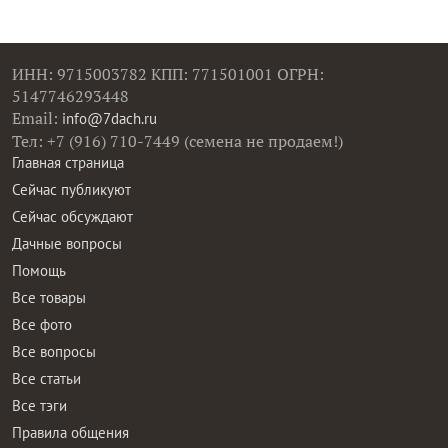
ИНН: 9715003782 КПП: 771501001 ОГРН:
5147746293448
Email:
info@7dach.ru
Тел: +7 (916) 710-7449 (семена не продаем!)
Главная страница
Сейчас публикуют
Сейчас обсуждают
Дачные вопросы
Помощь
Все товары
Все фото
Все вопросы
Все статьи
Все тэги
Правила общения