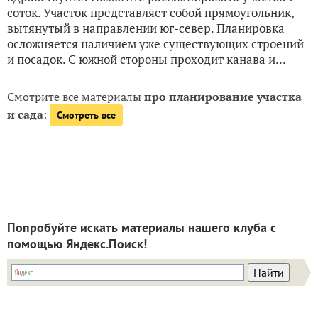
соток. Участок представляет собой прямоугольник,
вытянутый в направлении юг-север. Планировка
осложняется наличием уже существующих строений
и посадок. С южной стороны проходит канава и...
Смотрите все материалы
про планирование участка
и сада
:
Смотреть все
Попробуйте искать материалы нашего клуба с
помощью Яндекс.Поиск!