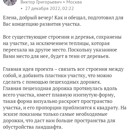
Виктор Григорьевич
Москва
27 декабря 2022, 02:22
Елена, добрый вечер! Как и обещал, подготовил для
Вас концепцию развития участка.
Все существующие строения и деревья, сохранены
на участке, за исключением теплицы, которая
переехала на другое место. Поскольку указанное
Вами место для нее, будет в тени от деревьев.
Главная идея проекта – связать все строения между
собой, и добавить пластики участку, что можно
сделать с помощью пешеходных дорожек.
Главная пешеходная дорожка протянулась вдоль
всего участка, имеет плавную изогнутую форму,
такая форма визуально раскроет пространство
участка, и его пропорции приблизятся к квадрату. На
эскизе показаны только самые необходимые
дорожки, что даст нам больше пространства для
обустройства ландшафта.