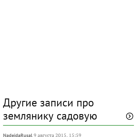
Другие записи про
землянику садовую
9 августа 2015, 15:59
NadejdaRusal