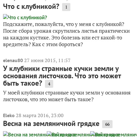
Что с клубникой?
1
Подскажите, пожалуйста, что у меня с клубникой?
После сбора урожая скрутились листья практически
на каждом кустике. Это болезнь или ест какой-то
вредитель? Как с этим бороться?
27 июня 2015, 11:57
elenau80
У клубники странные кучки земли у
основания листочков. Что это может
быть такое?
4
У моей клубники странные кучки земли у основания
листочков, что это может быть такое?
28 марта 2016, 23:00
Eleko
Весна на земляничной грядке
66