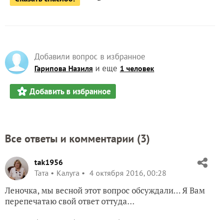
Добавили вопрос в избранное
и еще
Гарипова Назиля
1 человек
Добавить в избранное
Все ответы и комментарии (
3
)
tak1956
Taта
Калуга
4 октября 2016, 00:28
Леночка, мы весной этот вопрос обсуждали… Я Вам
перепечатаю свой ответ оттуда…