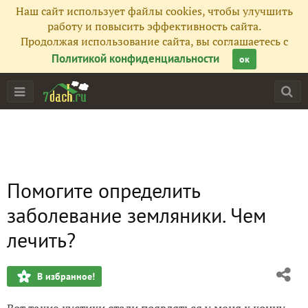
Наш сайт использует файлы cookies, чтобы улучшить
работу и повысить эффективность сайта.
Продолжая использование сайта, вы соглашаетесь с
Политикой конфиденциальности
ок
Помогите определить
заболевание земляники. Чем
лечить?
В избранное!