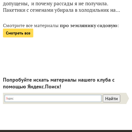
допущены, и почему рассады я не получила.
Пакетики с семенами убирала в холодильник на...
Смотрите все материалы
про землянику садовую
:
Смотреть все
Попробуйте искать материалы нашего клуба с
помощью Яндекс.Поиск!