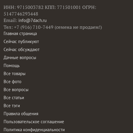
ИНН: 9715003782 КПП: 771501001 ОГРН:
5147746293448
Email:
info@7dach.ru
Тел: +7 (916) 710-7449 (семена не продаем!)
Главная страница
Сейчас публикуют
Сейчас обсуждают
Дачные вопросы
Помощь
Все товары
Все фото
Все вопросы
Все статьи
Все тэги
Правила общения
Пользовательское соглашение
Политика конфиденциальности