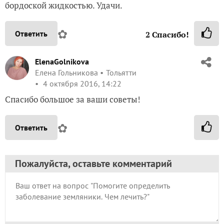
бордоской жидкостью. Удачи.
✿
Ответить
2
Спасибо!
ElenaGolnikova
Елена Гольникова
Тольятти
4 октября 2016, 14:22
Спасибо большое за ваши советы!
✿
Ответить
Пожалуйста, оставьте комментарий