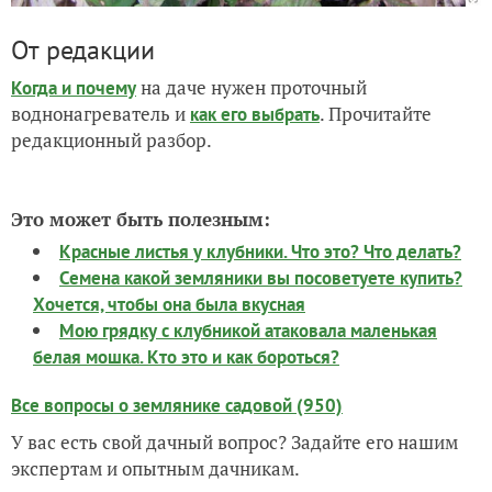
От редакции
на даче нужен проточный
Когда и почему
воднонагреватель и
. Прочитайте
как его выбрать
редакционный разбор.
Это может быть полезным:
Красные листья у клубники. Что это? Что делать?
Семена какой земляники вы посоветуете купить?
Хочется, чтобы она была вкусная
Мою грядку с клубникой атаковала маленькая
белая мошка. Кто это и как бороться?
Все вопросы о землянике садовой (950)
У вас есть свой дачный вопрос? Задайте его нашим
экспертам и опытным дачникам.