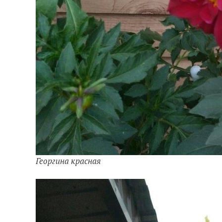
Георгина красная