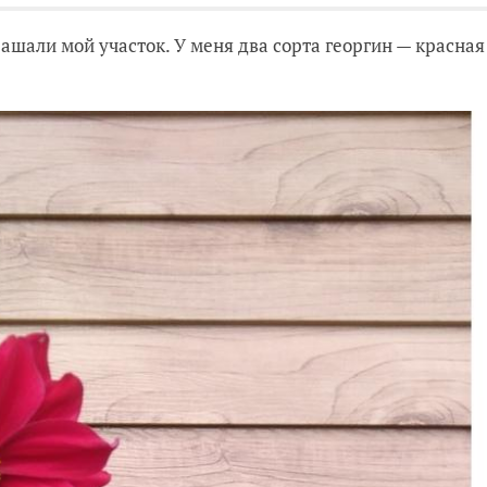
шали мой участок. У меня два сорта георгин — красная