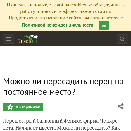
Наш сайт использует файлы cookies, чтобы улучшить
работу и повысить эффективность сайта.
Продолжая использование сайта, вы соглашаетесь с
Политикой конфиденциальности
ок
Можно ли пересадить перец на
постоянное место?
В избранное!
Перец острый балконный Феникс, фирма Четыре
лета. Начинает цвести. Можно ли пересадить? Как