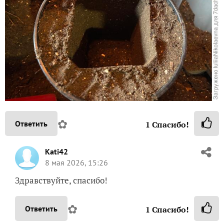
✿
Ответить
1
Спасибо!
Kati42
8 мая 2026, 15:26
Здравствуйте, спасибо!
✿
Ответить
1
Спасибо!