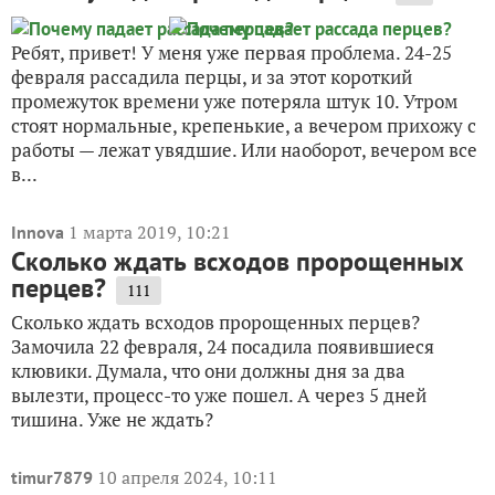
Ребят, привет! У меня уже первая проблема. 24-25
февраля рассадила перцы, и за этот короткий
промежуток времени уже потеряла штук 10. Утром
стоят нормальные, крепенькие, а вечером прихожу с
работы — лежат увядшие. Или наоборот, вечером все
в...
1 марта 2019, 10:21
Innova
Сколько ждать всходов пророщенных
перцев?
111
Сколько ждать всходов пророщенных перцев?
Замочила 22 февраля, 24 посадила появившиеся
клювики. Думала, что они должны дня за два
вылезти, процесс-то уже пошел. А через 5 дней
тишина. Уже не ждать?
10 апреля 2024, 10:11
timur7879