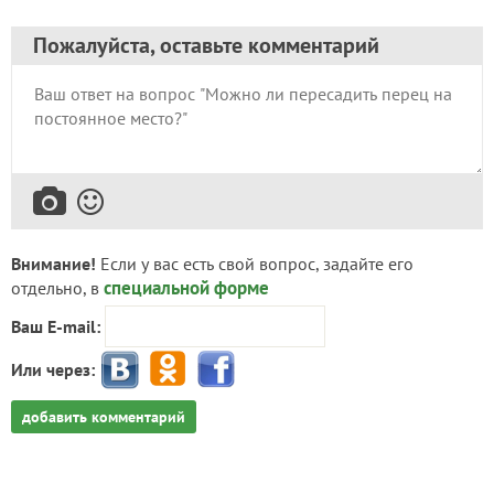
Пожалуйста, оставьте комментарий
Внимание!
Если у вас есть свой вопрос, задайте его
специальной форме
отдельно, в
Ваш E-mail:
Или через:
добавить комментарий