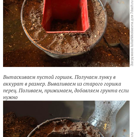
Вытаскиваем пустой горшок. Получаем лунку в
аккурат в размер. Вываливаем из старого горшка
перец. Поливаем, прижимаем, добавляем грунта если
нужно