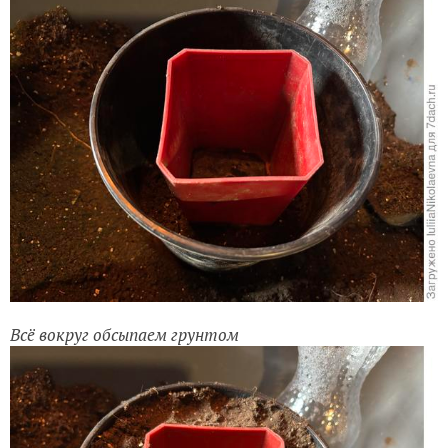
Всё вокруг обсыпаем грунтом