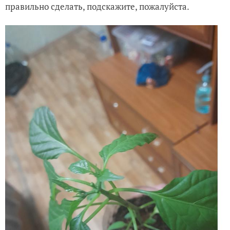
правильно сделать, подскажите, пожалуйста.