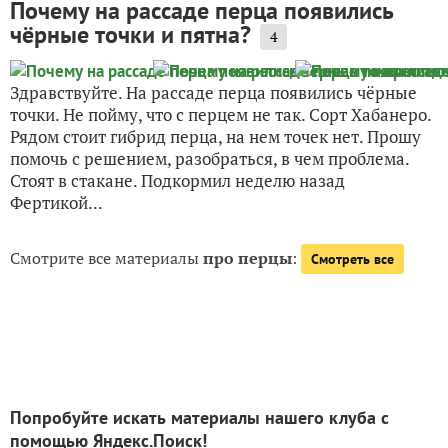
Почему на рассаде перца появились
чёрные точки и пятна?
4
Здравствуйте. На рассаде перца появились чёрные
точки. Не пойму, что с перцем не так. Сорт Хабанеро.
Рядом стоит гибрид перца, на нем точек нет. Прошу
помочь с решением, разобраться, в чем проблема.
Стоят в стакане. Подкормил неделю назад
Фертикой...
Смотрите все материалы
про перцы
:
Смотреть все
Попробуйте искать материалы нашего клуба с
помощью Яндекс.Поиск!