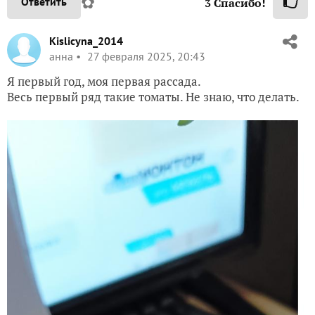
✿
Ответить
3
Спасибо!
Kislicyna_2014
анна
27 февраля 2025, 20:43
Я первый год, моя первая рассада.
Весь первый ряд такие томаты. Не знаю, что делать.