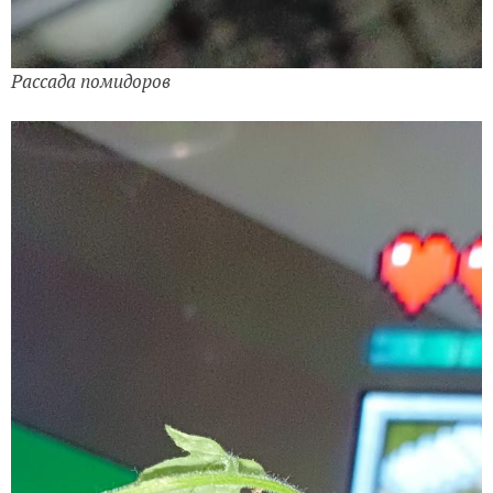
Рассада помидоров