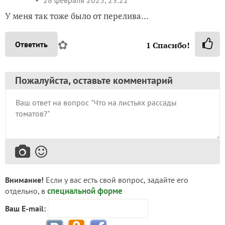
28 февраля 2025, 23:22
У меня так тоже было от перелива…
✿
Ответить
1
Спасибо!
Пожалуйста, оставьте комментарий
Внимание!
Если у вас есть свой вопрос, задайте его
специальной форме
отдельно, в
Ваш E-mail: