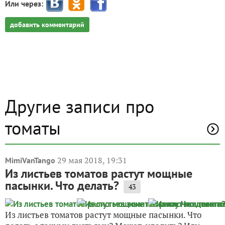
Или через:
добавить комментарий
Другие записи про
томаты
29 мая 2018, 19:31
MimiVanTango
Из листьев томатов растут мощные
пасынки. Что делать?
43
Из листьев томатов растут мощные пасынки. Что