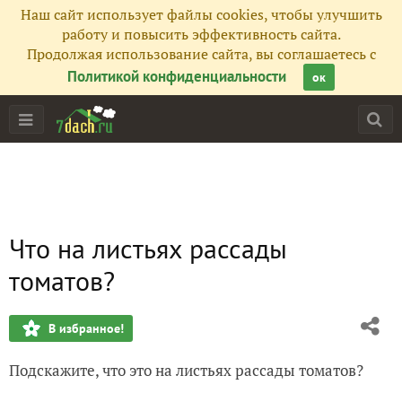
Наш сайт использует файлы cookies, чтобы улучшить
работу и повысить эффективность сайта.
Продолжая использование сайта, вы соглашаетесь с
Политикой конфиденциальности
ок
Что на листьях рассады
томатов?
В избранное!
Подскажите, что это на листьях рассады томатов?