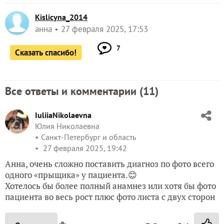
Kislicyna_2014
анна
27 февраля 2025, 17:53
7
Сказать спасибо!
Все ответы и комментарии (
11
)
IuliiaNikolaevna
Юлия Николаевна
Санкт-Петербург и область
27 февраля 2025, 19:42
Анна, очень сложно поставить диагноз по фото всего
одного «прыщика» у пациента.😊
Хотелось бы более полный анамнез или хотя бы фото
пациента во весь рост плюс фото листа с двух сторон