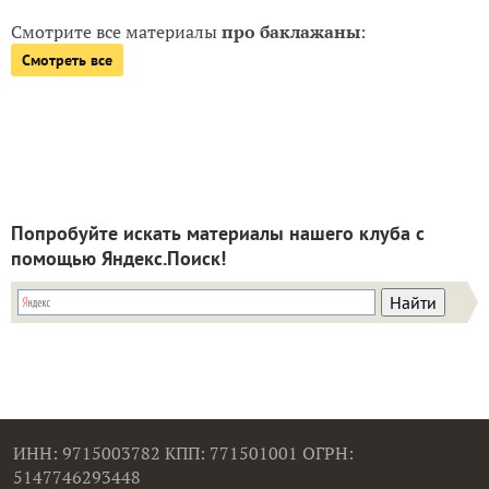
Смотрите все материалы
про баклажаны
:
Смотреть все
Попробуйте искать материалы нашего клуба с
помощью Яндекс.Поиск!
ИНН: 9715003782 КПП: 771501001 ОГРН:
5147746293448