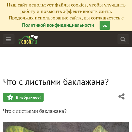
Наш сайт использует файлы cookies, чтобы улучшить
работу и повысить эффективность сайта.
Продолжая использование сайта, вы соглашаетесь с
Политикой конфиденциальности
ок
Что с листьями баклажана?
В избранное!
Что с листьями баклажана?