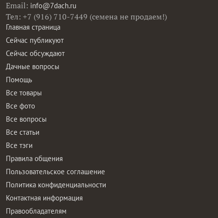
Email:
info@7dach.ru
Тел: +7 (916) 710-7449 (семена не продаем!)
Главная страница
Сейчас публикуют
Сейчас обсуждают
Дачные вопросы
Помощь
Все товары
Все фото
Все вопросы
Все статьи
Все тэги
Правила общения
Пользовательское соглашение
Политика конфиденциальности
Контактная информация
Правообладателям