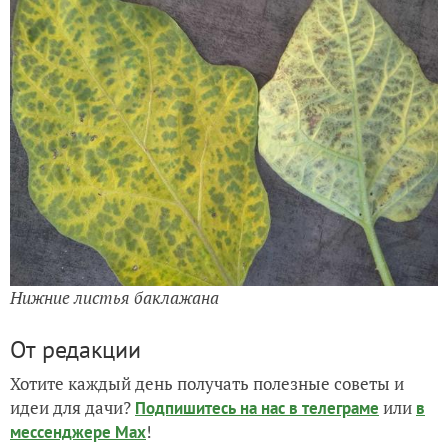
Нижние листья баклажана
От редакции
Хотите каждый день получать полезные советы и
идеи для дачи?
или
Подпишитесь на нас
в телеграме
в
!
мессенджере Max