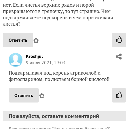
нет. Если листья верхних рядов и порой
превращаются в тряпочку, то тут страшно. Чем
подкармливаете под корень и чем опрыскивали
листья?
✿
Ответить
Kroshjul
9 июля 2021, 19:03
Подкармливал под корень агриколлой и
фитоспарином, по листьям борной кислотой
✿
Ответить
Пожалуйста, оставьте комментарий