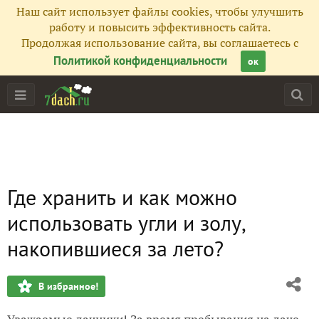
Наш сайт использует файлы cookies, чтобы улучшить
работу и повысить эффективность сайта.
Продолжая использование сайта, вы соглашаетесь с
Политикой конфиденциальности
ок
Где хранить и как можно
использовать угли и золу,
накопившиеся за лето?
В избранное!