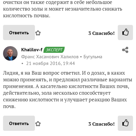
очистки он также содержит в себе небольшое
количество золы и может незначительно снижать
кислотность почвы.
✿
Ответить
3
Спасибо!
Khalilov-f
ЭКСПЕРТ
Франс Хасанович Халилов
Бугульма
21 ноября 2016, 19:44
Лидия, я на Ваш вопрос ответил. И о дозах, в каких
можно применять, и предложил различные варианты
применения. А касательно кислотности Ваших почв,
действительно, зола несколько способствует
снижению кислотности и улучшает реакцию Ваших
почв.
✿
Ответить
3
Спасибо!