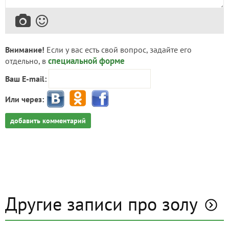
Внимание!
Если у вас есть свой вопрос, задайте его
специальной форме
отдельно, в
Ваш E-mail:
Или через:
добавить комментарий
Другие записи про золу