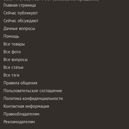
Главная страница
Сейчас публикуют
Сейчас обсуждают
Дачные вопросы
Помощь
Все товары
Все фото
Все вопросы
Все статьи
Все тэги
Правила общения
Пользовательское соглашение
Политика конфиденциальности
Контактная информация
Правообладателям
Рекламодателям