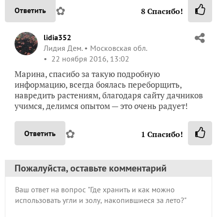
✿
Ответить
8
Спасибо!
lidia352
Лидия Дем.
Московская обл.
22 ноября 2016, 13:02
Марина, спасибо за такую подробную
информацию, всегда боялась переборщить,
навредить растениям, благодаря сайту дачников
учимся, делимся опытом — это очень радует!
✿
Ответить
1
Спасибо!
Пожалуйста, оставьте комментарий