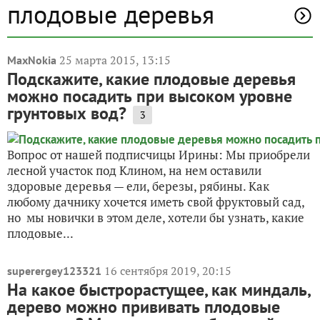
плодовые деревья
25 марта 2015, 13:15
MaxNokia
Подскажите, какие плодовые деревья
можно посадить при высоком уровне
грунтовых вод?
3
Вопрос от нашей подписчицы Ирины: Мы приобрели
лесной участок под Клином, на нем оставили
здоровые деревья — ели, березы, рябины. Как
любому дачнику хочется иметь свой фруктовый сад,
но мы новички в этом деле, хотели бы узнать, какие
плодовые...
16 сентября 2019, 20:15
superergey123321
На какое быстрорастущее, как миндаль,
дерево можно прививать плодовые