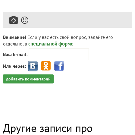
Внимание!
Если у вас есть свой вопрос, задайте его
специальной форме
отдельно, в
Ваш E-mail:
Или через:
добавить комментарий
Другие записи про