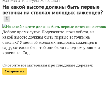
10 августа 2020, 23:31
Max-media
На какой высоте должны быть первые
веточки на стволах молодых саженцев?
3
Доброе время суток. Подскажите, пожалуйста, на
какой высоте должны быть первые веточки на
стволах? У меня 35 молодых плодовых саженцев в
саду, хотелось бы, чтоб они были на одном уровне и
красивые. Сад
Смотрите все материалы
про плодовые деревья
:
Смотреть все