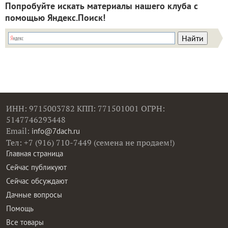
Попробуйте искать материалы нашего клуба с
помощью Яндекс.Поиск!
ИНН: 9715003782 КПП: 771501001 ОГРН:
5147746293448
Email:
info@7dach.ru
Тел: +7 (916) 710-7449 (семена не продаем!)
Главная страница
Сейчас публикуют
Сейчас обсуждают
Дачные вопросы
Помощь
Все товары