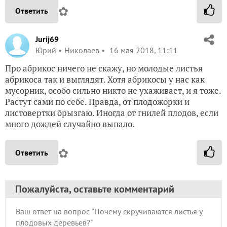
✿
Ответить
Jurij69
Юрий
Николаев
16 мая 2018, 11:11
Про абрикос ничего не скажу, но молодые листья
абрикоса так и выглядят. Хотя абрикосы у нас как
мусорник, особо сильно никто не ухаживает, и я тоже.
Растут сами по себе. Правда, от плодожорки и
листовертки брызгаю. Иногда от гнилей плодов, если
много дождей случайно выпало.
✿
Ответить
Пожалуйста, оставьте комментарий