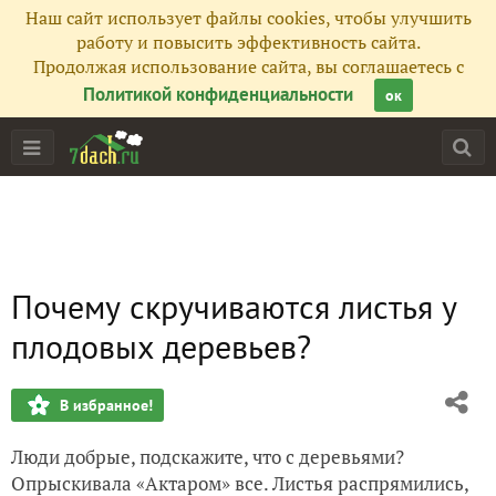
Наш сайт использует файлы cookies, чтобы улучшить
работу и повысить эффективность сайта.
Продолжая использование сайта, вы соглашаетесь с
Политикой конфиденциальности
ок
Почему скручиваются листья у
плодовых деревьев?
В избранное!
Люди добрые, подскажите, что с деревьями?
Опрыскивала «Актаром» все. Листья распрямились,