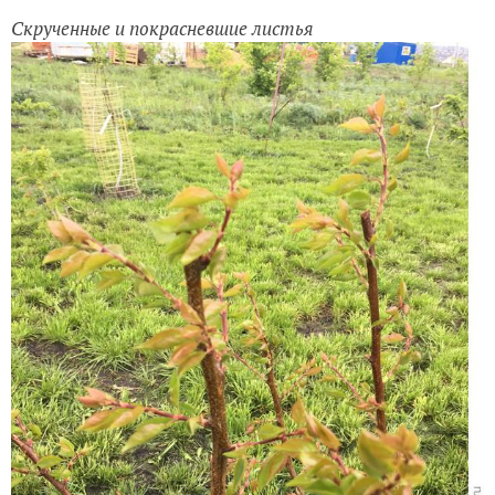
Скрученные и покрасневшие листья