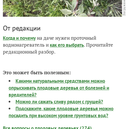
От редакции
на даче нужен проточный
Когда и почему
воднонагреватель и
. Прочитайте
как его выбрать
редакционный разбор.
Это может быть полезным:
Какими натуральными средствами можно
опрыскивать плодовые деревья от болезней и
вредителей?
Можно ли сажать сливу рядом с грушей?
Подскажите, какие плодовые деревья можно
посадить при высоком уровне грунтовых вод?
Все вопросы о плодовых деревьях (274)