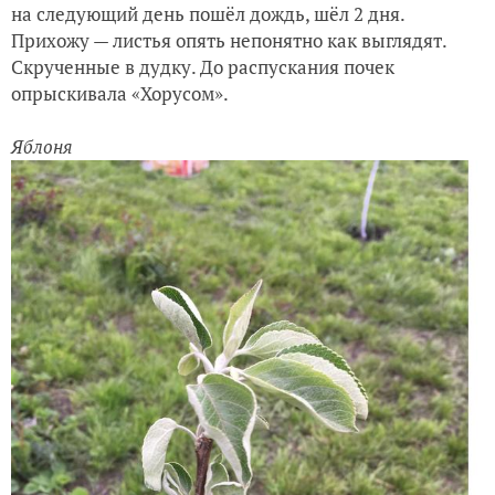
на следующий день пошёл дождь, шёл 2 дня.
Прихожу — листья опять непонятно как выглядят.
Скрученные в дудку. До распускания почек
опрыскивала «Хорусом».
Яблоня