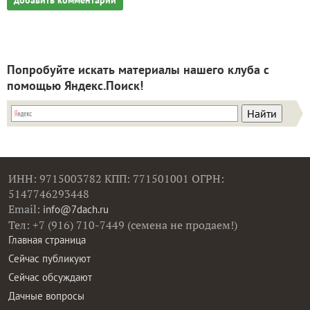
Попробуйте искать материалы нашего клуба с
помощью Яндекс.Поиск!
ИНН: 9715003782 КПП: 771501001 ОГРН:
5147746293448
Email:
info@7dach.ru
Тел: +7 (916) 710-7449 (семена не продаем!)
Главная страница
Сейчас публикуют
Сейчас обсуждают
Дачные вопросы