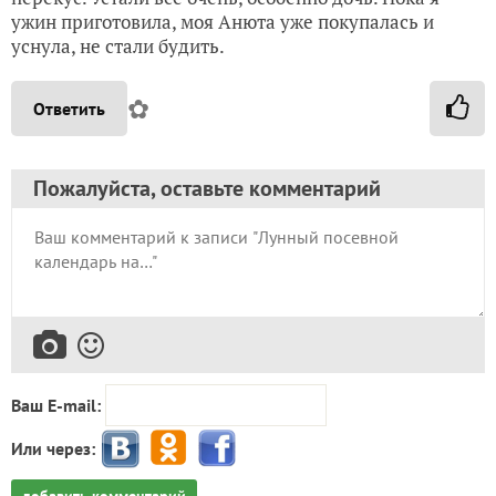
ужин приготовила, моя Анюта уже покупалась и
уснула, не стали будить.
✿
Ответить
Пожалуйста, оставьте комментарий
Ваш E-mail:
Или через:
добавить комментарий