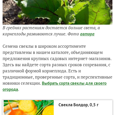
В гребнях растениям достается больше света, а
корнеплоды развиваются лучше. Фото
автора
Семена свеклы в широком ассортименте
представлены в нашем каталоге, объединяющем
предложения крупных садовых интернет-магазинов.
Здесь вы найдете сорта разных сроков созревания, с
различной формой корнеплода. Есть и
традиционные, проверенные сорта, и перспективные
новинки селекции.
Выбрать сорта свеклы для своего
.
огорода
Свекла Болдор, 0,5 г