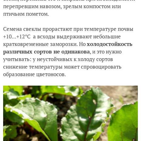
перепревшим навозом, зрелым компостом или
птичьим пометом.
Семена свеклы прорастают при температуре почвы
+10...+12°С а всходы выдерживают небольшие
кратковременные заморозки. Но
холодостойкость
различных сортов не одинакова
, и это нужно
учитывать: у неустойчивых к холоду сортов
снижение температуры может спровоцировать
образование цветоносов.