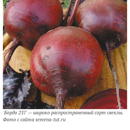
'Бордо 237' — широко распространенный сорт свеклы.
Фото с сайта semena-tut.ru