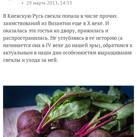
29 марта 2013, 14:33
В Киевскую Русь свекла попала в числе прочих
заимствований из Византии еще в X веке. И
оказалась эта гостья ко двору, прижилась и
распространилась. Не углубляясь в ее историю (а
начинается она в IV веке до нашей эры), обратимся к
актуальным в наши дни особенностям выращивания
свеклы и ухода за ней.