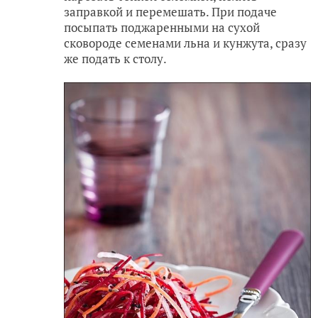
заправкой и перемешать. При подаче
посыпать поджаренными на сухой
сковороде семенами льна и кунжута, сразу
же подать к столу.