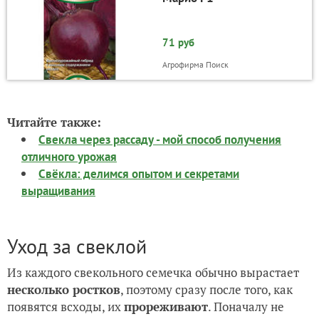
71 руб
Агрофирма Поиск
Читайте также:
Свекла через рассаду - мой способ получения
отличного урожая
Свёкла: делимся опытом и секретами
выращивания
Уход за свеклой
Из каждого свекольного семечка обычно вырастает
несколько ростков
, поэтому сразу после того, как
появятся всходы, их
прореживают
. Поначалу не