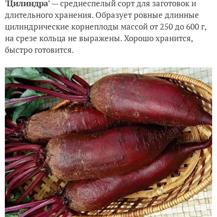
'Цилиндра'
— среднеспелый сорт для заготовок и
длительного хранения. Образует ровные длинные
цилиндрические корнеплоды массой от 250 до 600 г,
на срезе кольца не выражены. Хорошо хранится,
быстро готовится.