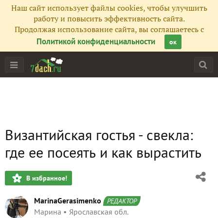
Наш сайт использует файлы cookies, чтобы улучшить
работу и повысить эффективность сайта.
Продолжая использование сайта, вы соглашаетесь с
Политикой конфиденциальности
ок
Византийская гостья - свекла:
где ее посеять и как вырастить
В избранное!
MarinaGerasimenko
РЕДАКТОР
Марина
Ярославская обл.