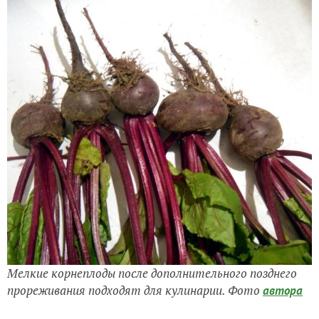
Мелкие корнеплоды после дополнительного позднего
прореживания подходят для кулинарии. Фото
автора