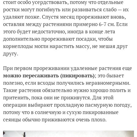
стоит особо усердствовать, потому что отдельные
ростки могут погибнуть или развиваться слабо — их
удаляют позже. Спустя месяц прореживают вновь,
оставляя между растениями примерно 6-7 см. Если
этого будет недостаточно, иногда в конце лета
дополнительно прореживают посадки, чтобы
корнеплоды могли нарастить массу, не мешая друг
другу.
При первом прореживании удаленные растения еще
можно пересаживать (пикировать)
; это бывает
полезно, если всходы получились неравномерными.
Такие растения обязательно нужно хорошо полить и
притенить, пока они не приживутся. Для этой
операции выбирают прохладную пасмурную погоду,
потому что в солнечную и сухую пикированные
сеянцы обычно приживаются очень плохо.