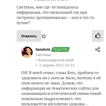
Светлана, мне где-то попадалась
информация, что свекольный сок при
гастритах противопоказан — или я что-то
путаю?
✿
Ответить
Samdolis
РЕДАКТОР
Светлана
Краснодарский край
2 апреля 2013, 02:35
Ой! В моей семье, слава Богу, проблем со
здоровьем ни у кого не было, поэтому я об
этом ничего не знаю. Думаю, что
информация на тематических сайтах для
занимающихся атлетической гимнастикой
изначально подразумевает, что
пользователи абсолютно здоровы…