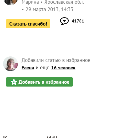
Марина
Ярославская обл.
29 марта 2013, 14:33
41781
Сказать спасибо!
Добавили статью в избранное
и еще
Елена
16 человек
Добавить в избранное