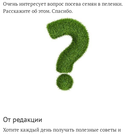
Очень интересует вопрос посева семян в пеленки.
Расскажите об этом. Спасибо.
От редакции
Хотите каждый день получать полезные советы и