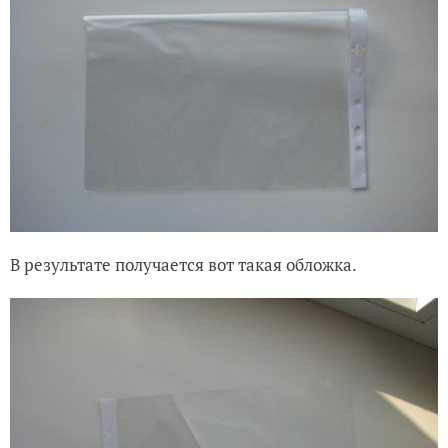
В результате получается вот такая обложка.