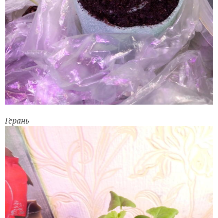
Герань