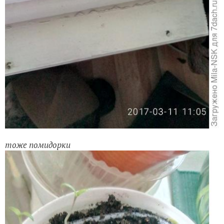
тоже помидорки