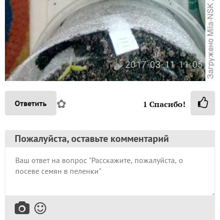
✿
Ответить
1
Спасибо!
Пожалуйста, оставьте комментарий