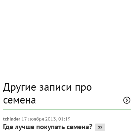
Другие записи про
семена
17 ноября 2013, 01:19
tchinder
Где лучше покупать семена?
22