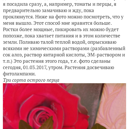
я посадила сразу, а, например, томаты и перцы, я
предварительно замачиваю и жду, пока
проклюнутся. Ниже на фото можно посмотреть, что у
меня вышло. Этот способ мне нравится больше.
Ростки более мощные, пикировать их можно будет
попозже, пока хватает питания и в этом количестве
земли. Поливаю талой теплой водой, опрыскиваю
всякими не химическими растворами (разбавленный
сок алоэ, раствор янтарной кислоты, ЭМ-раствором и
т.п.) Это растения этого года, т.е. фото сделаны
сегодня, 01.03.2017, утром. Растения досвечиваю
фитолампами.
Три сорта острого перца