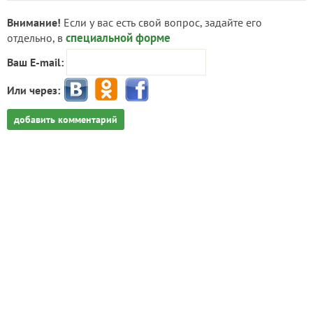
Внимание!
Если у вас есть свой вопрос, задайте его
специальной форме
отдельно, в
Ваш E-mail:
Или через:
добавить комментарий