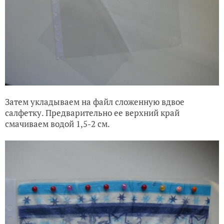
Затем укладываем на файл сложенную вдвое
салфетку. Предварительно ее верхний край
смачиваем водой 1,5-2 см.