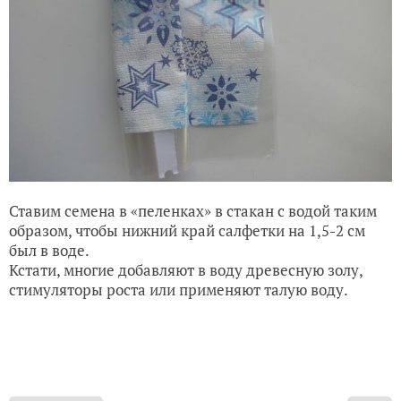
Ставим семена в «пеленках» в стакан с водой таким
образом, чтобы нижний край салфетки на 1,5-2 см
был в воде.
Кстати, многие добавляют в воду древесную золу,
стимуляторы роста или применяют талую воду.