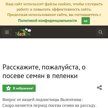
Наш сайт использует файлы cookies, чтобы улучшить
работу и повысить эффективность сайта.
Продолжая использование сайта, вы соглашаетесь с
Политикой конфиденциальности
ок
Расскажите, пожалуйста, о
посеве семян в пеленки
В избранное!
Вопрос от нашей подписчицы Валентины:
Скоро начнется период посева семян на рассаду.