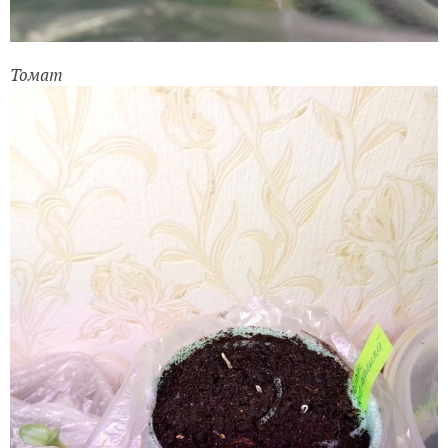
Томат