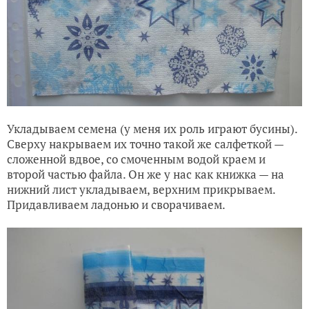
Укладываем семена (у меня их роль играют бусины).
Сверху накрываем их точно такой же салфеткой —
сложенной вдвое, со смоченным водой краем и
второй частью файла. Он же у нас как книжка — на
нижний лист укладываем, верхним прикрываем.
Придавливаем ладонью и сворачиваем.