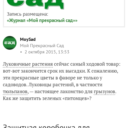
Запись размещена:
«Журнал «Мой прекрасный сад»»
MoySad
Мой Прекрасный Сад
2 октября 2015, 13:53
Луковичные растения
сейчас самый ходовой товар:
вот-вот закончится срок их высадки. К сожалению,
эти прекрасные цветы в фаворе не только у
садоводов. Луковицы растений, в частности
тюльпанов
, — настоящее лакомство для
грызунов
.
Как же защитить зеленых «питомцев»?
Защитная коробочка для