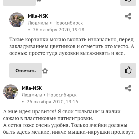
Mila-NSK
Людмила
Новосибирск
26 октября 2020, 19:18
Такие корзинки можно вкопать изначально, перед
закладыванием цветников и отметить это место. А
осенью просто туда луковки высаживать и все.
✿
Ответить
Mila-NSK
Людмила
Новосибирск
26 октября 2020, 19:16
А мне идея нравится! Я свои тюльпаны и лилии
сажаю в пластиковые пятилитровки.
А сетка тоже очень удобна. Только ячейки должны
быть здесь мелкие, иначе мышки-нарушки пролезут.