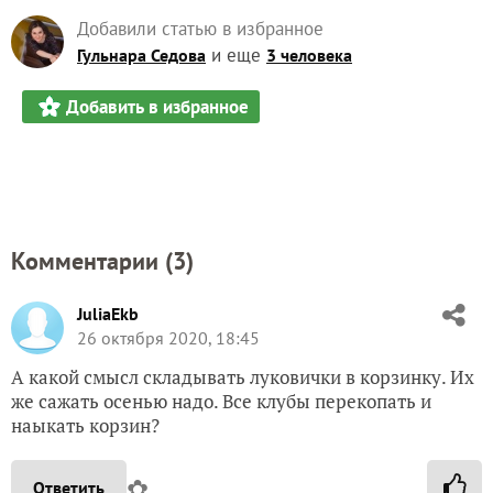
Добавили статью в избранное
и еще
Гульнара Седова
3 человека
Добавить в избранное
Комментарии (
3
)
JuliaEkb
26 октября 2020, 18:45
А какой смысл складывать луковички в корзинку. Их
же сажать осенью надо. Все клубы перекопать и
наыкать корзин?
✿
Ответить