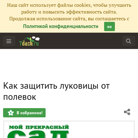
Наш сайт использует файлы cookies, чтобы улучшить
работу и повысить эффективность сайта.
Продолжая использование сайта, вы соглашаетесь с
Политикой конфиденциальности
ок
Как защитить луковицы от
полевок
В избранное!