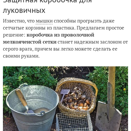
луковичных
Известно, что
мышки
способны прогрызть даже
сетчатые корзины из пластика. Предлагаем простое
решение:
коробочка из проволочной
мелкоячеистой сетки
станет надежным заслоном от
серого врага, причем вы легко можете сделать ее
своими руками.