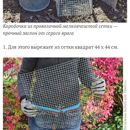
Коробочка из проволочной мелкоячеистой сетки —
прочный заслон от серого врага
1. Для этого вырежьте из сетки квадрат 44 х 44 см.