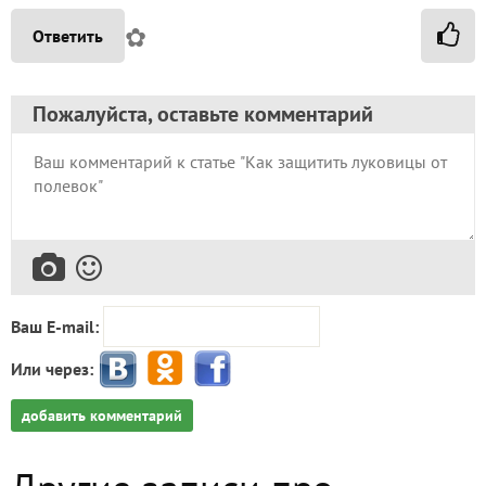
✿
Ответить
Пожалуйста, оставьте комментарий
Ваш E-mail:
Или через:
добавить комментарий