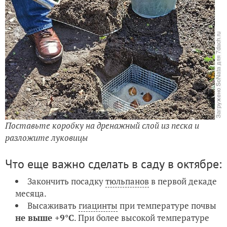
Поставьте коробку на дренажный слой из песка и
разложите луковицы
Что еще важно сделать в саду в октябре:
Закончить посадку
тюльпанов
в первой декаде
месяца.
Высаживать
гиацинты
при температуре почвы
не выше +9°С
. При более высокой температуре