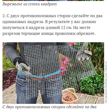
Вырежьте из сетки квадрат
2. С двух противоположных сторон сделайте по два
одинаковых надреза. В результате у вас должно
получиться 4 надреза длиной 12 см. На месте
разрезов торчащие концы проволоки обрежьте.
С двух противоположных сторон сделайте по два