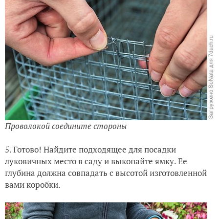
Проволокой соедините стороны
5. Готово! Найдите подходящее для посадки
луковичных место в саду и выкопайте ямку. Ее
глубина должна совпадать с высотой изготовленной
вами коробки.