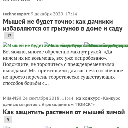
9 декабря 2020, 17:14
technoexport
Мышей не будет точно: как дачники
избавляются от грызунов в доме и саду
12
Возможно, многие обреченно махнут рукой: «Да
ничем их не возьмешь, все уже испробовано».
Подождите, не торопитесь с преждевременными
выводами! Мы приготовили для вас нечто особенное:
не просто перечень теоретически существующих
способов борьбы с...
24 сентября 2018, 11:44
на конкурс «
Mila-NSK
Конкурс
»
дачных секретов с Агрохолдингом "ПОИСК"
Как защитить растения от мышей зимой
9