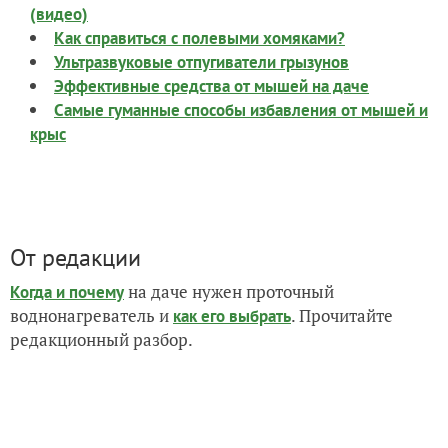
(видео)
Как справиться с полевыми хомяками?
Ультразвуковые отпугиватели грызунов
Эффективные средства от мышей на даче
Самые гуманные способы избавления от мышей и
крыс
От редакции
на даче нужен проточный
Когда и почему
воднонагреватель и
. Прочитайте
как его выбрать
редакционный разбор.