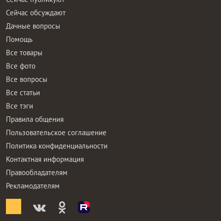
Сейчас обсуждают
Дачные вопросы
Помощь
Все товары
Все фото
Все вопросы
Все статьи
Все тэги
Правила общения
Пользовательское соглашение
Политика конфиденциальности
Контактная информация
Правообладателям
Рекламодателям