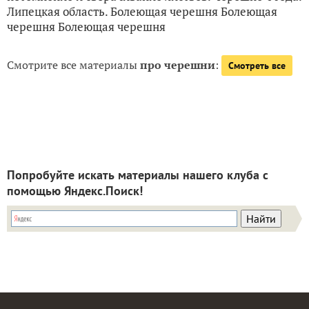
Липецкая область. Болеющая черешня Болеющая
черешня Болеющая черешня
Смотрите все материалы
про черешни
:
Смотреть все
Попробуйте искать материалы нашего клуба с
помощью Яндекс.Поиск!