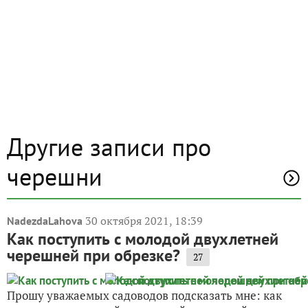
Другие записи про
черешни
30 октября 2021, 18:39
NadezdaLahova
Как поступить с молодой двухлетней
черешней при обрезке?
27
Прошу уважаемых садоводов подсказать мне: как