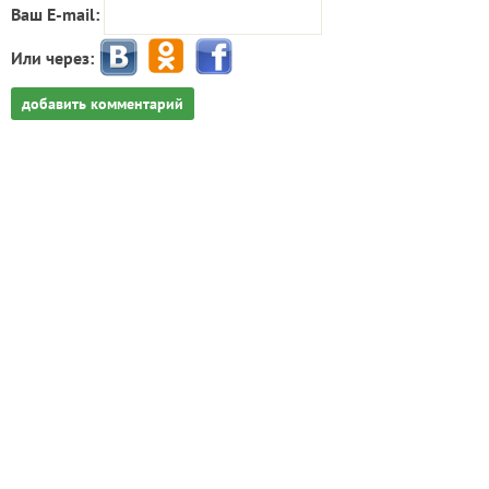
Ваш E-mail:
Или через:
добавить комментарий