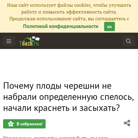
Наш сайт использует файлы cookies, чтобы улучшить
работу и повысить эффективность сайта.
Продолжая использование сайта, вы соглашаетесь с
Политикой конфиденциальности
ок
Почему плоды черешни не
набрали определенную спелось,
начали краснеть и засыхать?
В избранное!