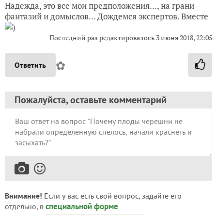
Надежда, это все мои предположения..., на грани
фантазий и домыслов… Дождемся экспертов. Вместе
)
Последний раз редактировалось
3 июня 2018, 22:05
✿
Ответить
Пожалуйста, оставьте комментарий
Внимание!
Если у вас есть свой вопрос, задайте его
специальной форме
отдельно, в