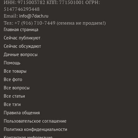
ИНН: 9715003782 КПП: 771501001 ОГРН:
5147746293448
Email:
info@7dach.ru
Тел: +7 (916) 710-7449 (семена не продаем!)
Главная страница
Сейчас публикуют
Сейчас обсуждают
Дачные вопросы
Помощь
Все товары
Все фото
Все вопросы
Все статьи
Все тэги
Правила общения
Пользовательское соглашение
Политика конфиденциальности
Контактная информация