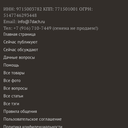
ИНН: 9715003782 КПП: 771501001 ОГРН:
5147746293448
Email:
info@7dach.ru
Тел: +7 (916) 710-7449 (семена не продаем!)
Главная страница
Сейчас публикуют
Сейчас обсуждают
Дачные вопросы
Помощь
Все товары
Все фото
Все вопросы
Все статьи
Все тэги
Правила общения
Пользовательское соглашение
Политика конфиденциальности