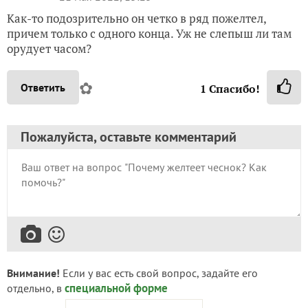
Как-то подозрительно он четко в ряд пожелтел,
причем только с одного конца. Уж не слепыш ли там
орудует часом?
✿
Ответить
1
Спасибо!
Пожалуйста, оставьте комментарий
Внимание!
Если у вас есть свой вопрос, задайте его
специальной форме
отдельно, в