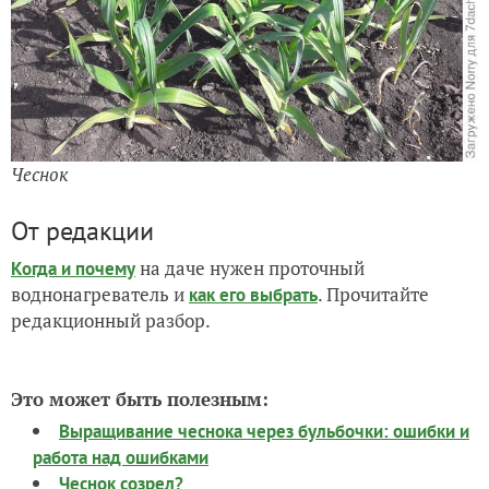
Чеснок
От редакции
на даче нужен проточный
Когда и почему
воднонагреватель и
. Прочитайте
как его выбрать
редакционный разбор.
Это может быть полезным:
Выращивание чеснока через бульбочки: ошибки и
работа над ошибками
Чеснок созрел?