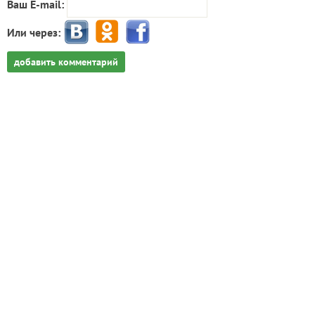
Ваш E-mail:
Или через:
добавить комментарий