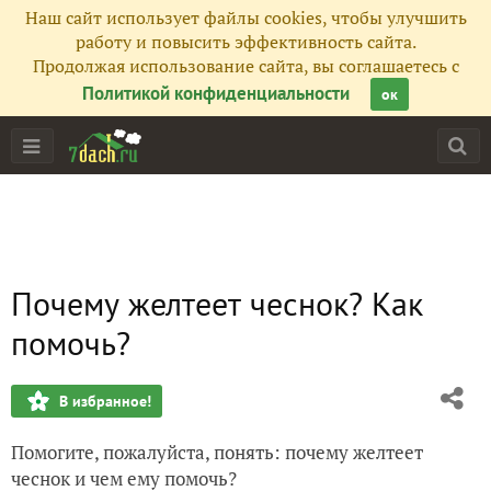
Наш сайт использует файлы cookies, чтобы улучшить
работу и повысить эффективность сайта.
Продолжая использование сайта, вы соглашаетесь с
Политикой конфиденциальности
ок
Почему желтеет чеснок? Как
помочь?
В избранное!
Помогите, пожалуйста, понять: почему желтеет
чеснок и чем ему помочь?