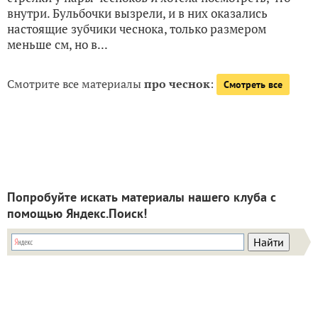
внутри. Бульбочки вызрели, и в них оказались
настоящие зубчики чеснока, только размером
меньше см, но в...
Смотрите все материалы
про чеснок
:
Смотреть все
Попробуйте искать материалы нашего клуба с
помощью Яндекс.Поиск!