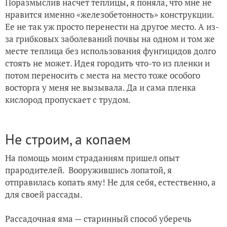
Поразмыслив насчет теплицы, я поняла, что мне не
нравится именно «железобетонность» конструкции.
Ее не так уж просто перенести на другое место. А из-
за грибковых заболеваний почвы на одном и том же
месте теплица без использования фунгицидов долго
стоять не может. Идея городить что-то из пленки и
потом переносить с места на место тоже особого
восторга у меня не вызывала. Да и сама пленка
кислород пропускает с трудом.
Не строим, а копаем
На помощь моим страданиям пришел опыт
прародителей. Вооружившись лопатой, я
отправилась копать яму! Не для себя, естественно, а
для своей рассады.
Рассадочная яма — старинный способ уберечь