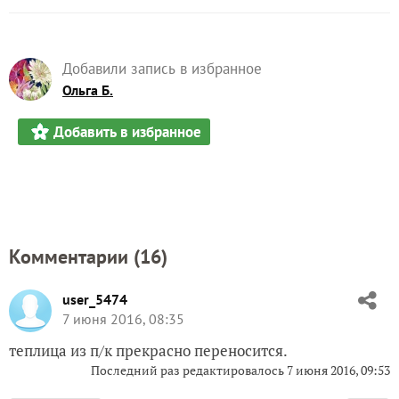
Добавили запись в избранное
Ольга Б.
Добавить в избранное
Комментарии (
16
)
user_5474
7 июня 2016, 08:35
теплица из п/к прекрасно переносится.
Последний раз редактировалось
7 июня 2016, 09:53