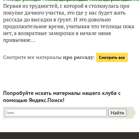
Первая из трудностей, с которой я столкнулась при
покупке дачного участка, это где у нас будет жить
рассада до высадки в грунт. И это довольно
продолжительное время, учитывая что теплицы пока
нет, а возвратные заморозки в начале июня
привычное...
Смотрите все материалы
про рассаду
:
Смотреть все
Попробуйте искать материалы нашего клуба с
помощью Яндекс.Поиск!