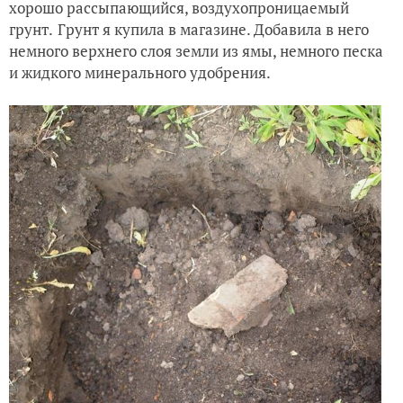
хорошо рассыпающийся, воздухопроницаемый
грунт.
Грунт я купила в магазине. Добавила в него
немного верхнего слоя земли из ямы, немного песка
и жидкого минерального удобрения.