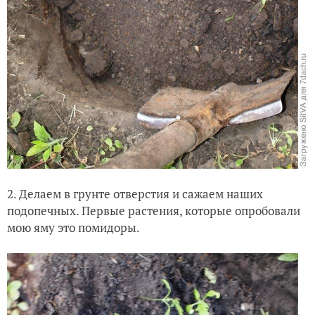
2. Делаем в грунте отверстия и сажаем наших
подопечных. Первые растения, которые опробовали
мою яму это помидоры.