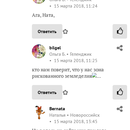
15 марта 2018, 11:24
Ага, Ната,
✿
Ответить
bilgel
Ольга Б.
Геленджик
15 марта 2018, 11:25
кто нам поверит, что у нас зона
рискованного земледелия
…
✿
Ответить
Bernata
Наталья
Новороссийск
15 марта 2018, 13:45