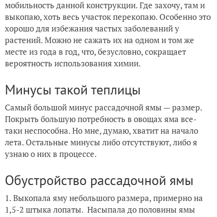
мобильность данной конструкции. Где захочу, там и
выкопаю, хоть весь участок перекопаю. Особенно это
хорошо для избежания частых заболеваний у
растений. Можно не сажать их на одном и том же
месте из года в год, что, безусловно, сокращает
вероятность использования химии.
Минусы такой теплицы
Самый большой минус рассадочной ямы — размер.
Покрыть большую потребность в овощах яма все-
таки неспособна. Но мне, думаю, хватит на начало
лета. Остальные минусы либо отсутствуют, либо я
узнаю о них в процессе.
Обустройство рассадочной ямы
1. Выкопала яму небольшого размера, примерно на
1,5-2 штыка лопаты. Насыпала до половины ямы