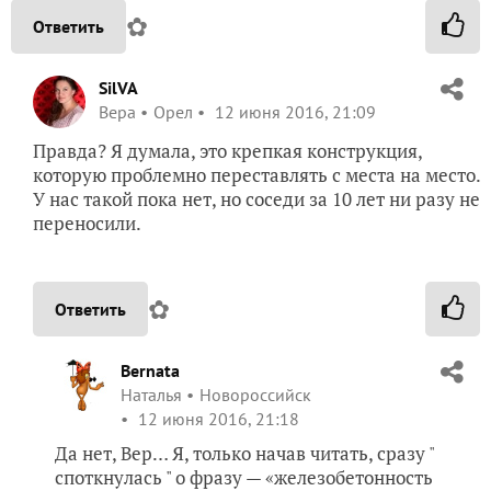
✿
Ответить
SilVA
Вера
Орел
12 июня 2016, 21:09
Правда? Я думала, это крепкая конструкция,
которую проблемно переставлять с места на место.
У нас такой пока нет, но соседи за 10 лет ни разу не
переносили.
✿
Ответить
Bernata
Наталья
Новороссийск
12 июня 2016, 21:18
Да нет, Вер… Я, только начав читать, сразу "
споткнулась " о фразу — «железобетонность