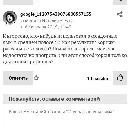
google_112073438076800537155
Смирнова Наталия
Руза
6 февраля 2019, 11:49
Интересно, кто-нибудь использовал рассадочные
ямы в средней полосе? И как результат? Корням
рассады не холодно? Почва-то в апреле-мае ещё
недостаточно прогрета, или этот способ хорош только
для южных регионов?
✿
Ответить
1
Спасибо!
Пожалуйста, оставьте комментарий