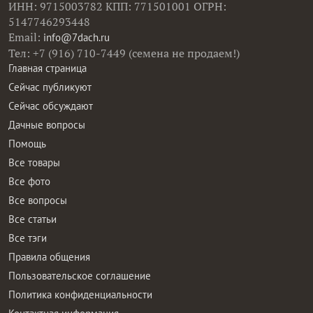
ИНН: 9715003782 КПП: 771501001 ОГРН:
5147746293448
Email:
info@7dach.ru
Тел: +7 (916) 710-7449 (семена не продаем!)
Главная страница
Сейчас публикуют
Сейчас обсуждают
Дачные вопросы
Помощь
Все товары
Все фото
Все вопросы
Все статьи
Все тэги
Правила общения
Пользовательское соглашение
Политика конфиденциальности