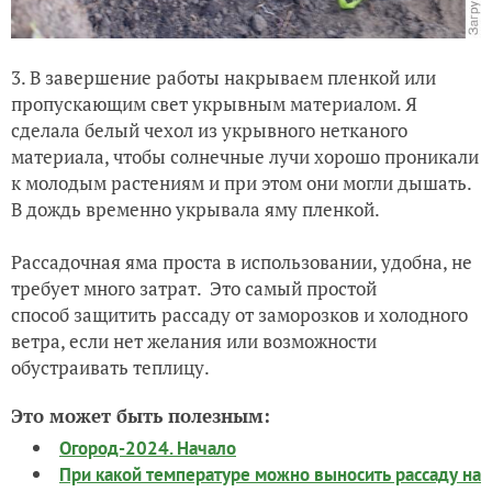
3. В завершение работы накрываем пленкой или
пропускающим свет укрывным материалом. Я
сделала белый чехол из укрывного нетканого
материала, чтобы солнечные лучи хорошо проникали
к молодым растениям и при этом они могли дышать.
В дождь временно укрывала яму пленкой.
Рассадочная яма проста в использовании, удобна, не
требует много затрат. Это самый простой
способ защитить рассаду от заморозков и холодного
ветра, если нет желания или возможности
обустраивать теплицу.
Это может быть полезным:
Огород-2024. Начало
При какой температуре можно выносить рассаду на