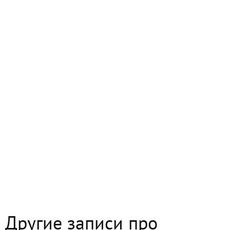
Другие записи про