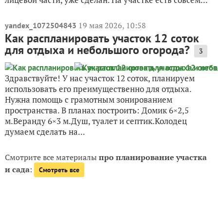
19 мая 2026, 10:58
yandex_1072504843
Как распланировать участок 12 соток
для отдыха и небольшого огорода?
3
Здравствуйте! У нас участок 12 соток, планируем
использовать его преимущественно для отдыха.
Нужна помощь с грамотным зонированием
пространства. В планах построить: Домик 6×2,5
м.Веранду 6×3 м.Душ, туалет и септик.Колодец
думаем сделать на...
Смотрите все материалы
про планирование участка
и сада
:
Смотреть все