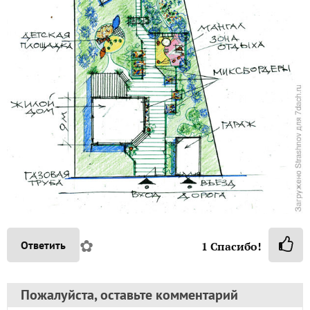
✿
Ответить
1
Спасибо!
Пожалуйста, оставьте комментарий