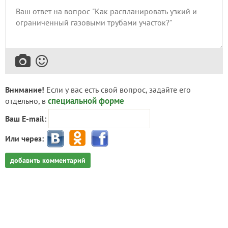
Внимание!
Если у вас есть свой вопрос, задайте его
специальной форме
отдельно, в
Ваш E-mail:
Или через:
добавить комментарий