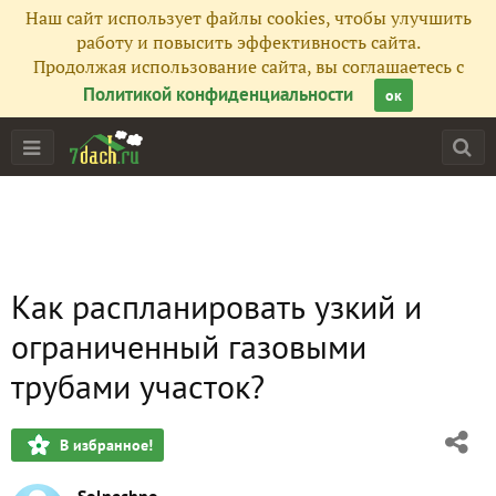
Наш сайт использует файлы cookies, чтобы улучшить
работу и повысить эффективность сайта.
Продолжая использование сайта, вы соглашаетесь с
Политикой конфиденциальности
ок
Как распланировать узкий и
ограниченный газовыми
трубами участок?
В избранное!