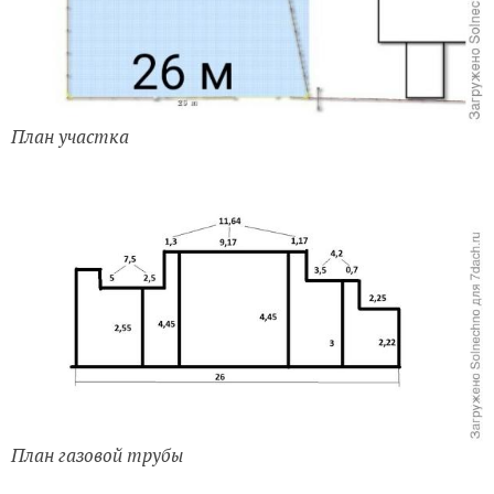
План участка
План газовой трубы