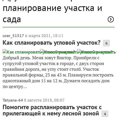
планирование участка и
сада
6 марта 2021, 18:11
user_51517
Как спланировать угловой участок?
6
Добрый день. Меня зовут Виктор. Приобрели с
супругой угловой участок в городе, с двух сторон
гравийная дорога, на углу стоит столб. Участок
правильной формы, 23 на 43 м. Планируем построить
одноэтажный дом 15 на 12 м. Думаем посадить дом
по центру...
8 августа 2018, 08:07
Tatyana-64
Помогите распланировать участок с
прилегающей к нему лесной зоной
4