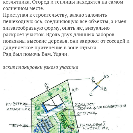
козлятника. Огород и теплицы находятся на самом
солнечном месте.
Приступая к строительству, важно заложить
пешеходную ось, соединяющую все объекты, а имея
зигзагообразную форму, опять же, визуально
раскроет участок. Вдоль двух длинных заборов
показаны высокие деревья, они закроют от соседей и
дадут легкое притенение в зоне отдыха.
Рад был помочь Вам. Удачи!
эскиз планировки узкого участка