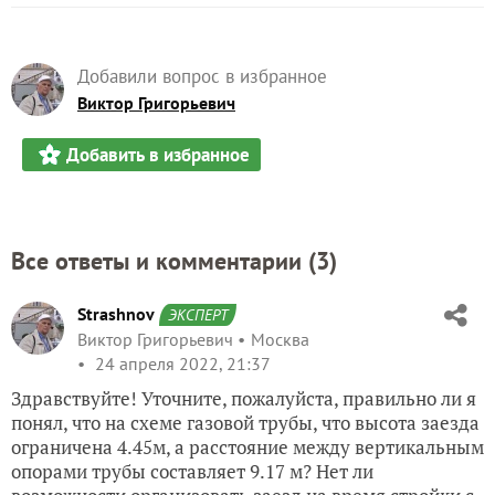
Добавили вопрос в избранное
Виктор Григорьевич
Добавить в избранное
Все ответы и комментарии (
3
)
Strashnov
ЭКСПЕРТ
Виктор Григорьевич
Москва
24 апреля 2022, 21:37
Здравствуйте! Уточните, пожалуйста, правильно ли я
понял, что на схеме газовой трубы, что высота заезда
ограничена 4.45м, а расстояние между вертикальным
опорами трубы составляет 9.17 м? Нет ли