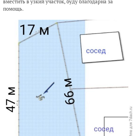
вместить в узкий участок, буду благодарна за
помощь.