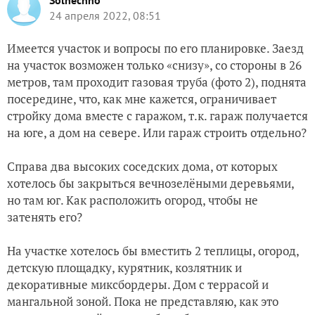
Solnechno
24 апреля 2022, 08:51
Имеется участок и вопросы по его планировке. Заезд
на участок возможен только «снизу», со стороны в 26
метров, там проходит газовая труба (фото 2), поднята
посередине, что, как мне кажется, ограничивает
стройку дома вместе с гаражом, т.к. гараж получается
на юге, а дом на севере. Или гараж строить отдельно?
Справа два высоких соседских дома, от которых
хотелось бы закрыться вечнозелёными деревьями,
но там юг. Как расположить огород, чтобы не
затенять его?
На участке хотелось бы вместить 2 теплицы, огород,
детскую площадку, курятник, козлятник и
декоративные миксбордеры. Дом с террасой и
мангальной зоной. Пока не представляю, как это