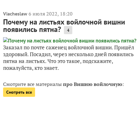
6 июля 2022, 18:20
Viacheslaw
Почему на листьях войлочной вишни
появились пятна?
4
Заказал по почте саженец войлочной вишни. Пришёл
здоровый. Посадил, через несколько дней появились
пятна на листьях. Что это такое, подскажите,
пожалуйста, кто знает.
Смотрите все материалы
про Вишню войлочную
:
Смотреть все