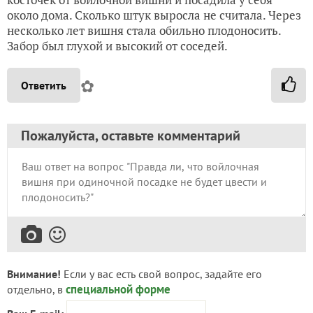
около дома. Сколько штук выросла не считала. Через
несколько лет вишня стала обильно плодоносить.
Забор был глухой и высокий от соседей.
✿
Ответить
Пожалуйста, оставьте комментарий
Внимание!
Если у вас есть свой вопрос, задайте его
специальной форме
отдельно, в