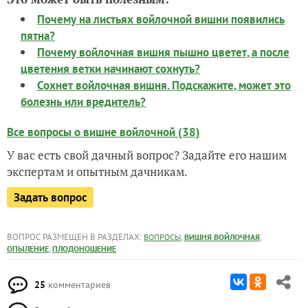
Почему на листьях войлочной вишни появились
пятна?
Почему войлочная вишня пышно цветет, а после
цветения ветки начинают сохнуть?
Сохнет войлочная вишня. Подскажите, может это
болезнь или вредитель?
Все вопросы о вишне войлочной (38)
У вас есть свой дачный вопрос? Задайте его нашим
экспертам и опытным дачникам.
Задать вопрос
ВОПРОС РАЗМЕЩЕН В РАЗДЕЛАХ:
,
,
ВОПРОСЫ
ВИШНЯ ВОЙЛОЧНАЯ
,
ОПЫЛЕНИЕ
ПЛОДОНОШЕНИЕ
25
комментариев