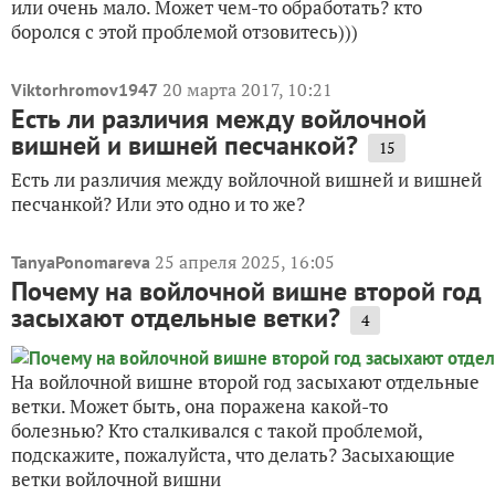
или очень мало. Может чем-то обработать? кто
боролся с этой проблемой отзовитесь)))
20 марта 2017, 10:21
Viktorhromov1947
Есть ли различия между войлочной
вишней и вишней песчанкой?
15
Есть ли различия между войлочной вишней и вишней
песчанкой? Или это одно и то же?
25 апреля 2025, 16:05
TanyaPonomareva
Почему на войлочной вишне второй год
засыхают отдельные ветки?
4
На войлочной вишне второй год засыхают отдельные
ветки. Может быть, она поражена какой-то
болезнью? Кто сталкивался с такой проблемой,
подскажите, пожалуйста, что делать? Засыхающие
ветки войлочной вишни