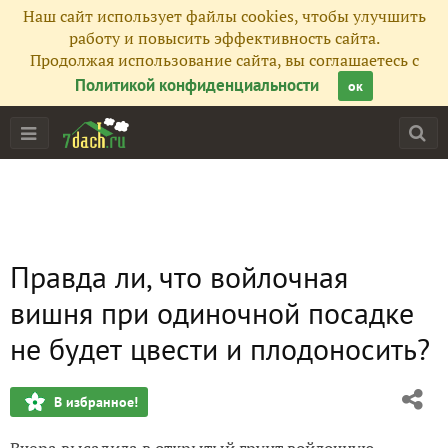
Наш сайт использует файлы cookies, чтобы улучшить
работу и повысить эффективность сайта.
Продолжая использование сайта, вы соглашаетесь с
Политикой конфиденциальности
ок
Правда ли, что войлочная
вишня при одиночной посадке
не будет цвести и плодоносить?
В избранное!