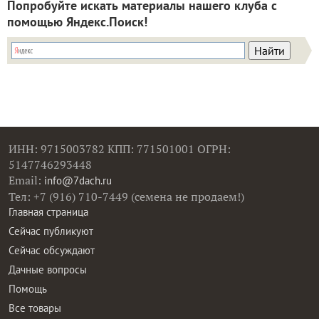
Попробуйте искать материалы нашего клуба с
помощью Яндекс.Поиск!
ИНН: 9715003782 КПП: 771501001 ОГРН:
5147746293448
Email:
info@7dach.ru
Тел: +7 (916) 710-7449 (семена не продаем!)
Главная страница
Сейчас публикуют
Сейчас обсуждают
Дачные вопросы
Помощь
Все товары