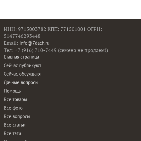
ИНН: 9715003782 КПП: 771501001 ОГРН:
5147746293448
Email:
info@7dach.ru
Тел: +7 (916) 710-7449 (семена не продаем!)
Главная страница
Сейчас публикуют
Сейчас обсуждают
Дачные вопросы
Помощь
Все товары
Все фото
Все вопросы
Все статьи
Все тэги