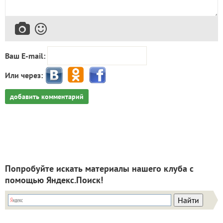
Ваш E-mail:
Или через:
добавить комментарий
Попробуйте искать материалы нашего клуба с
помощью Яндекс.Поиск!