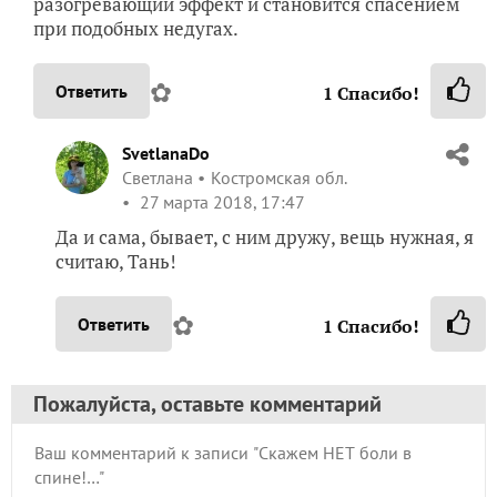
разогревающий эффект и становится спасением
при подобных недугах.
✿
Ответить
1
Спасибо!
SvetlanaDo
Светлана
Костромская обл.
27 марта 2018, 17:47
Да и сама, бывает, с ним дружу, вещь нужная, я
считаю, Тань!
✿
Ответить
1
Спасибо!
Пожалуйста, оставьте комментарий