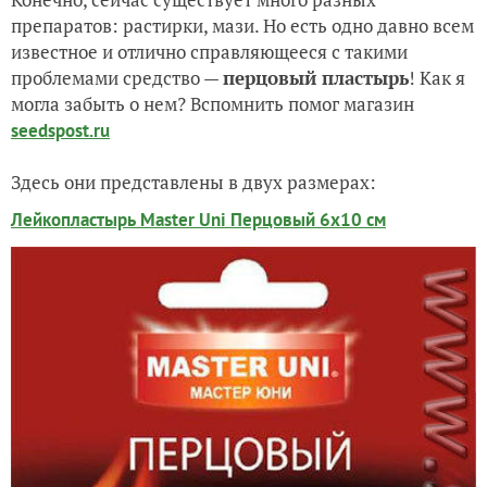
препаратов: растирки, мази. Но есть одно давно всем
известное и отлично справляющееся с такими
проблемами средство —
перцовый пластырь
! Как я
могла забыть о нем? Вспомнить помог магазин
seedspost.ru
Здесь они представлены в двух размерах:
Лейкопластырь Master Uni Перцовый 6х10 см