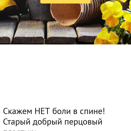
Скажем НЕТ боли в спине!
Старый добрый перцовый