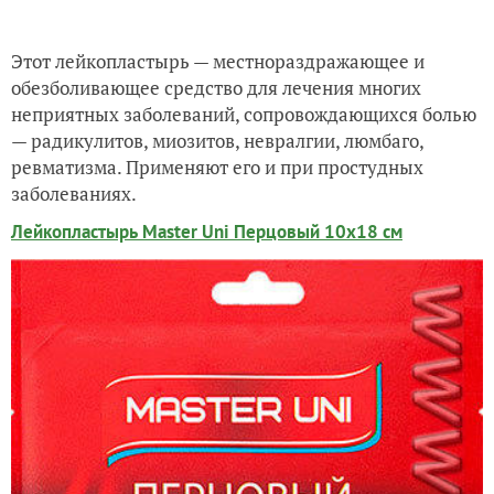
Этот лейкопластырь — местнораздражающее и
обезболивающее средство для лечения многих
неприятных заболеваний, сопровождающихся болью
— радикулитов, миозитов, невралгии, люмбаго,
ревматизма. Применяют его и при простудных
заболеваниях.
Лейкопластырь Master Uni Перцовый 10х18 см