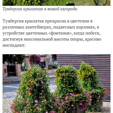
Тунбергия крылатая в живой изгороди
Тунбергия крылатая прекрасна в цветении в
различных контейнерах, подвесных корзинах, в
устройстве цветочных «фонтанов», когда побеги,
достигнув максимальной высоты опоры, красиво
ниспадают.