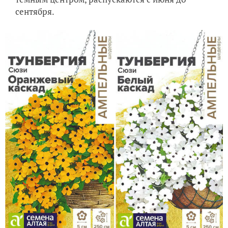
сентября.