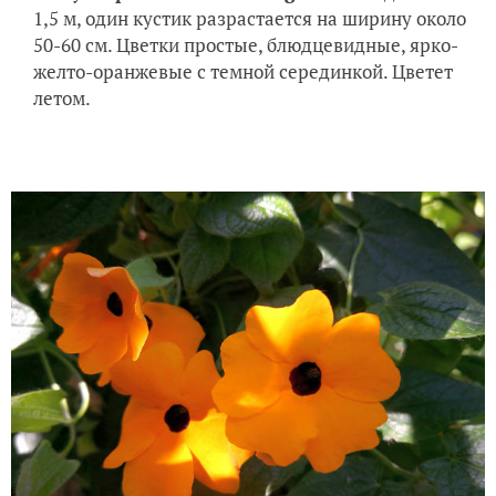
1,5 м, один кустик разрастается на ширину около
50-60 см. Цветки простые, блюдцевидные, ярко-
желто-оранжевые с темной серединкой. Цветет
летом.