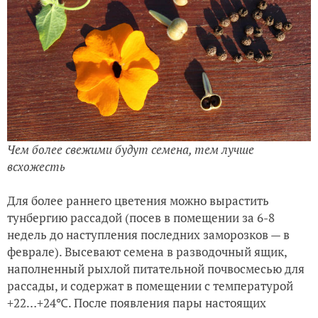
Чем более свежими будут семена, тем лучше
всхожесть
Для более раннего цветения можно вырастить
тунбергию рассадой (посев в помещении за 6-8
недель до наступления последних заморозков — в
феврале). Высевают семена в разводочный ящик,
наполненный рыхлой питательной почвосмесью для
рассады, и содержат в помещении с температурой
+22…+24℃. После появления пары настоящих