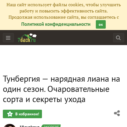
Наш сайт использует файлы cookies, чтобы улучшить
работу и повысить эффективность сайта.
Продолжая использование сайта, вы соглашаетесь с
Политикой конфиденциальности
ок
Тунбергия — нарядная лиана на
один сезон. Очаровательные
сорта и секреты ухода
В избранное!