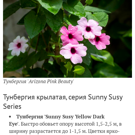
Тунбергия 'Arizona Pink Beauty'
Тунбергия крылатая, серия Sunny Susy
Series
Тунбергия 'Sunny Susy Yellow Dark
Eye'
. Быстро обовьет опору высотой 1,5-2,5 м, в
ширину разрастается до 1-1,5 м. Цветки ярко-