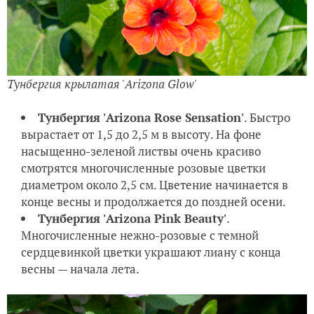
Тунбергия крылатая 'Arizona Glow'
Тунбергия 'Arizona Rose Sensation'
. Быстро
вырастает от 1,5 до 2,5 м в высоту. На фоне
насыщенно-зеленой листвы очень красиво
смотрятся многочисленные розовые цветки
диаметром около 2,5 см. Цветение начинается в
конце весны и продолжается до поздней осени.
Тунбергия 'Arizona Pink Beauty'
.
Многочисленные нежно-розовые с темной
сердцевинкой цветки украшают лиану с конца
весны — начала лета.