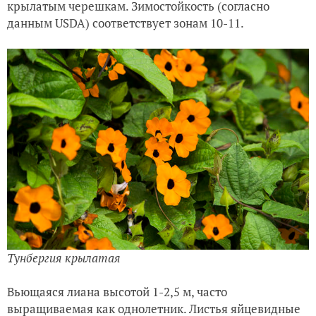
крылатым черешкам. Зимостойкость (согласно
данным USDA) соответствует зонам 10-11.
Тунбергия крылатая
Вьющаяся лиана высотой 1-2,5 м, часто
выращиваемая как однолетник. Листья яйцевидные