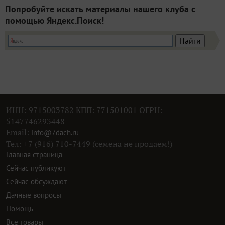
Попробуйте искать материалы нашего клуба с
помощью Яндекс.Поиск!
ИНН: 9715003782 КПП: 771501001 ОГРН:
5147746293448
Email:
info@7dach.ru
Тел: +7 (916) 710-7449 (семена не продаем!)
Главная страница
Сейчас публикуют
Сейчас обсуждают
Дачные вопросы
Помощь
Все товары