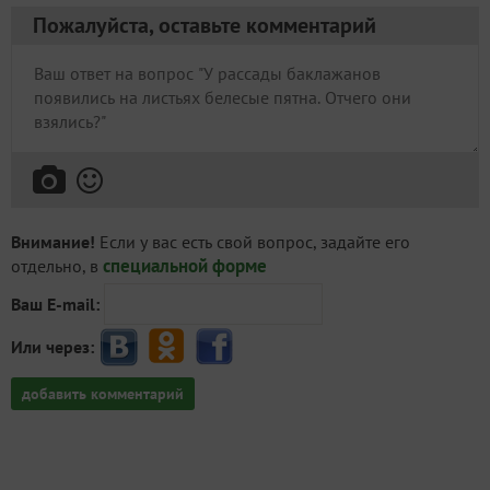
Пожалуйста, оставьте комментарий
Внимание!
Если у вас есть свой вопрос, задайте его
специальной форме
отдельно, в
Ваш E-mail:
Или через:
добавить комментарий