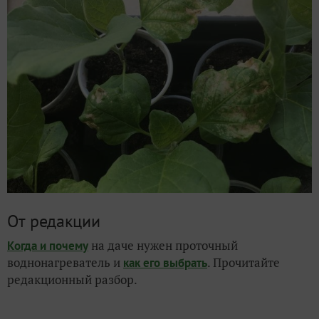
От редакции
на даче нужен проточный
Когда и почему
воднонагреватель и
. Прочитайте
как его выбрать
редакционный разбор.