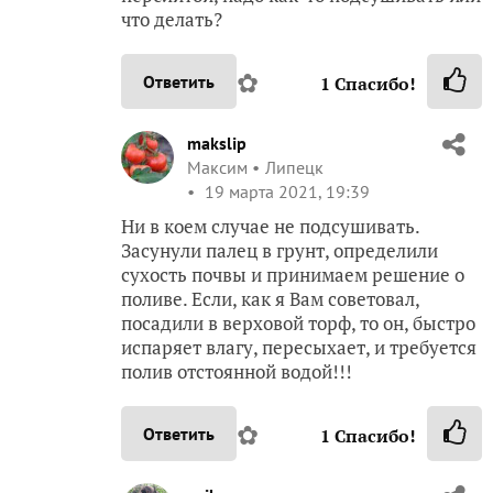
что делать?
✿
Ответить
1
Спасибо!
makslip
Максим
Липецк
19 марта 2021, 19:39
Ни в коем случае не подсушивать.
Засунули палец в грунт, определили
сухость почвы и принимаем решение о
поливе. Если, как я Вам советовал,
посадили в верховой торф, то он, быстро
испаряет влагу, пересыхает, и требуется
полив отстоянной водой!!!
✿
Ответить
1
Спасибо!