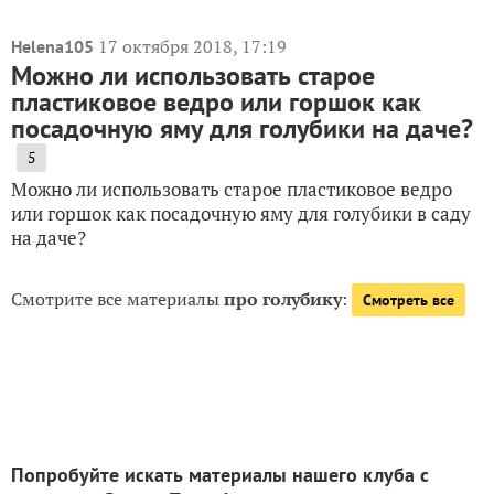
17 октября 2018, 17:19
Helena105
Можно ли использовать старое
пластиковое ведро или горшок как
посадочную яму для голубики на даче?
5
Можно ли использовать старое пластиковое ведро
или горшок как посадочную яму для голубики в саду
на даче?
Смотрите все материалы
про голубику
:
Смотреть все
Попробуйте искать материалы нашего клуба с