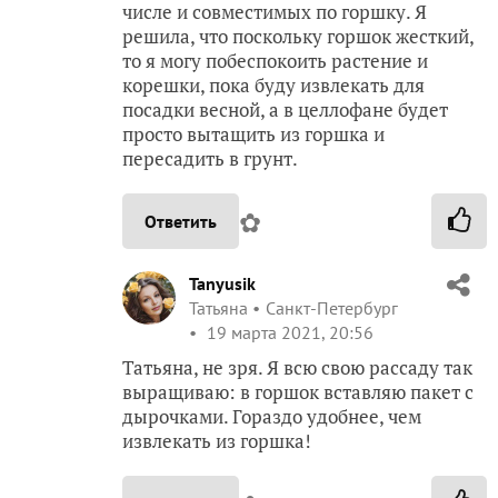
числе и совместимых по горшку. Я
решила, что поскольку горшок жесткий,
то я могу побеспокоить растение и
корешки, пока буду извлекать для
посадки весной, а в целлофане будет
просто вытащить из горшка и
пересадить в грунт.
✿
Ответить
Tanyusik
Татьяна
Санкт-Петербург
19 марта 2021, 20:56
Татьяна, не зря. Я всю свою рассаду так
выращиваю: в горшок вставляю пакет с
дырочками. Гораздо удобнее, чем
извлекать из горшка!