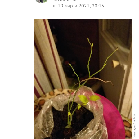
19 марта 2021, 20:15