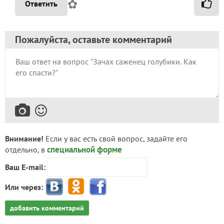
✿
Ответить
Пожалуйста, оставьте комментарий
Внимание!
Если у вас есть свой вопрос, задайте его
специальной форме
отдельно, в
Ваш E-mail:
Или через:
добавить комментарий