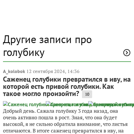
Другие записи про
голубику
12 сентября 2024, 14:36
A_kolobok
Саженец голубики превратился в иву, на
которой есть привой голубики. Как
такое могло произойти?
10
Добрый день. Сажала голубику 3 года назад, она
очень активно пошла в рост. Зная, что она будет
высокой, я не сильно обратила внимание, что листья
отличаются. В итоге саженец превратился в иву, на