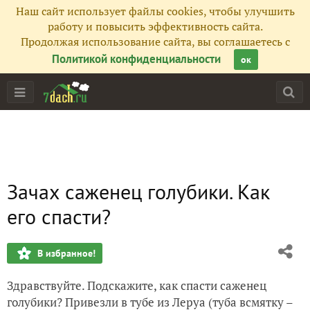
Наш сайт использует файлы cookies, чтобы улучшить
работу и повысить эффективность сайта.
Продолжая использование сайта, вы соглашаетесь с
Политикой конфиденциальности
ок
Зачах саженец голубики. Как
его спасти?
В избранное!
Здравствуйте. Подскажите, как спасти саженец
голубики? Привезли в тубе из Леруа (туба всмятку –