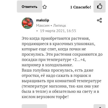
✿
Ответить
1
Спасибо!
makslip
Максим
Липецк
19 марта 2021, 16:55
Это когда приобретаются растения,
продающиеся в красочных упаковках,
которые еще спят, когда почки не
проснулись. Эти растения сохраняются до
посадки при температуре +2...+4,
например в холодильнике.
Ваша голубика проснулась, есть даже
отростки, её надо сажать в горшок и
выращивать при комнатной температуре
(температуре магазина, так-как она уже
была в тепле) и обязательно на свету и в
кислом верховом торфе!