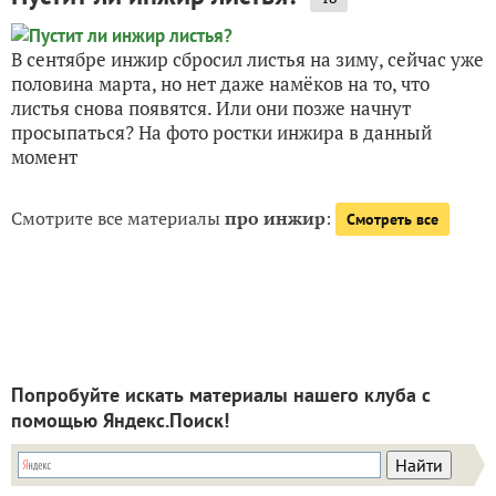
В сентябре инжир сбросил листья на зиму, сейчас уже
половина марта, но нет даже намёков на то, что
листья снова появятся. Или они позже начнут
просыпаться? На фото ростки инжира в данный
момент
Смотрите все материалы
про инжир
:
Смотреть все
Попробуйте искать материалы нашего клуба с
помощью Яндекс.Поиск!