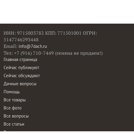
ИНН: 9715003782 КПП: 771501001 ОГРН:
5147746293448
Email:
info@7dach.ru
Тел: +7 (916) 710-7449 (семена не продаем!)
Главная страница
Сейчас публикуют
Сейчас обсуждают
Дачные вопросы
Помощь
Все товары
Все фото
Все вопросы
Все статьи
Все тэги