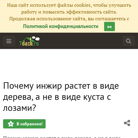
Наш сайт использует файлы cookies, чтобы улучшить
работу и повысить эффективность сайта.
Продолжая использование сайта, вы соглашаетесь с
Политикой конфиденциальности
ок
Почему инжир растет в виде
дерева, а не в виде куста с
лозами?
В избранное!