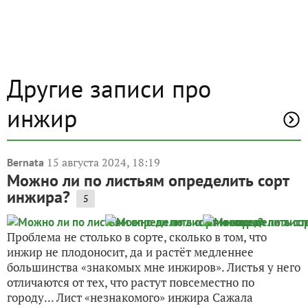
Другие записи про
инжир
15 августа 2024, 18:19
Bernata
Можно ли по листьям определить сорт
инжира?
5
Проблема не столько в сорте, сколько в том, что
инжир не плодоносит, да и растёт медленнее
большинства «знакомых мне инжиров». Листья у него
отличаются от тех, что растут повсеместно по
городу... Лист «незнакомого» инжира Сажала