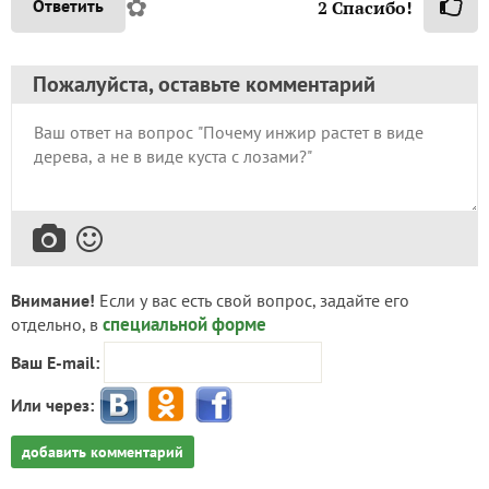
✿
Ответить
2
Спасибо!
Пожалуйста, оставьте комментарий
Внимание!
Если у вас есть свой вопрос, задайте его
специальной форме
отдельно, в
Ваш E-mail:
Или через:
добавить комментарий