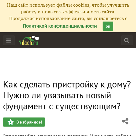
Наш сайт использует файлы cookies, чтобы улучшить
работу и повысить эффективность сайта.
Продолжая использование сайта, вы соглашаетесь с
Политикой конфиденциальности
ок
Как сделать пристройку к дому?
Нужно ли увязывать новый
фундамент с существующим?
В избранное!