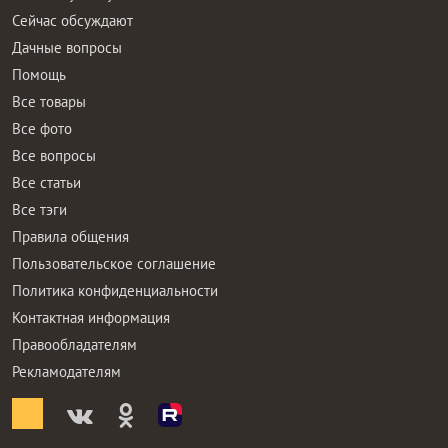
Сейчас обсуждают
Дачные вопросы
Помощь
Все товары
Все фото
Все вопросы
Все статьи
Все тэги
Правила общения
Пользовательское соглашение
Политика конфиденциальности
Контактная информация
Правообладателям
Рекламодателям