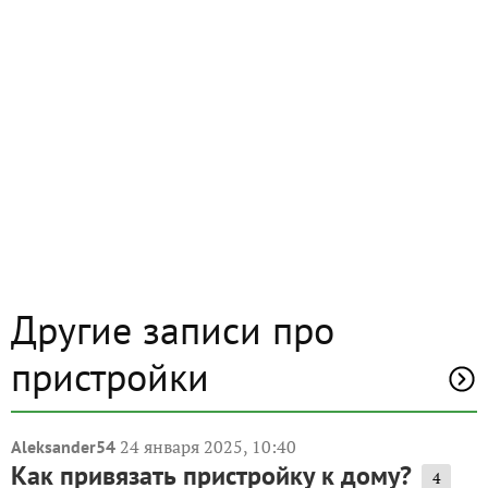
Другие записи про
пристройки
24 января 2025, 10:40
Aleksander54
Как привязать пристройку к дому?
4