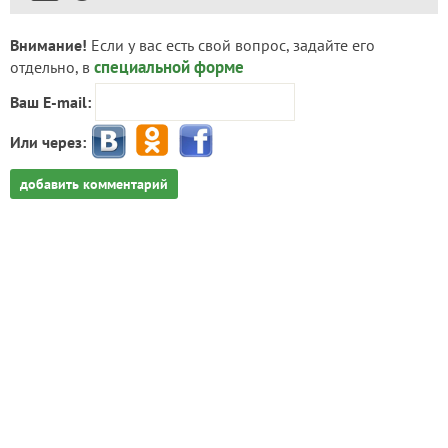
Внимание!
Если у вас есть свой вопрос, задайте его
специальной форме
отдельно, в
Ваш E-mail:
Или через:
добавить комментарий