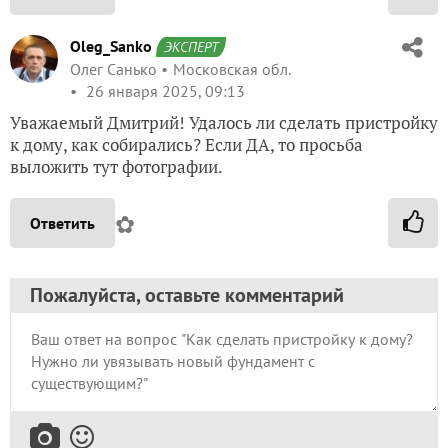
Oleg_Sanko
ЭКСПЕРТ
Олег Санько
Московская обл.
26 января 2025, 09:13
Уважаемый Дмитрий! Удалось ли сделать пристройку
к дому, как собирались? Если ДА, то просьба
выложить тут фотографии.
✿
Ответить
Пожалуйста, оставьте комментарий