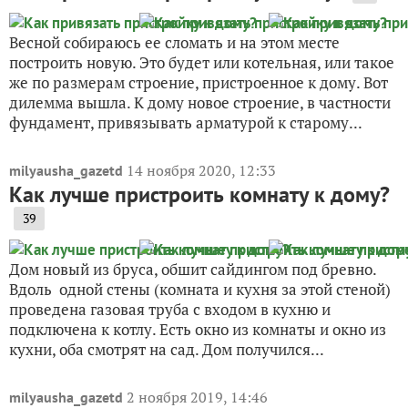
Весной собираюсь ее сломать и на этом месте
построить новую. Это будет или котельная, или такое
же по размерам строение, пристроенное к дому. Вот
дилемма вышла. К дому новое строение, в частности
фундамент, привязывать арматурой к старому...
14 ноября 2020, 12:33
milyausha_gazetd
Как лучше пристроить комнату к дому?
39
Дом новый из бруса, обшит сайдингом под бревно.
Вдоль одной стены (комната и кухня за этой стеной)
проведена газовая труба с входом в кухню и
подключена к котлу. Есть окно из комнаты и окно из
кухни, оба смотрят на сад. Дом получился...
2 ноября 2019, 14:46
milyausha_gazetd