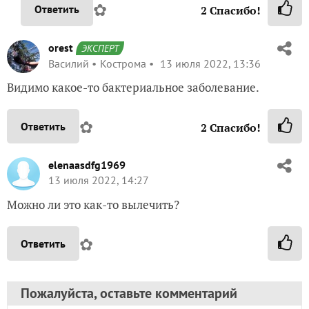
✿
Ответить
2
Спасибо!
orest
ЭКСПЕРТ
Василий
Кострома
13 июля 2022, 13:36
Видимо какое-то бактериальное заболевание.
✿
Ответить
2
Спасибо!
elenaasdfg1969
13 июля 2022, 14:27
Можно ли это как-то вылечить?
✿
Ответить
Пожалуйста, оставьте комментарий