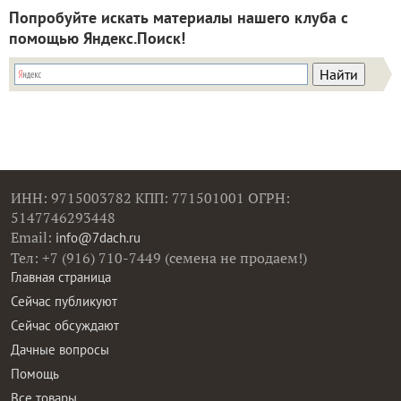
Попробуйте искать материалы нашего клуба с
помощью Яндекс.Поиск!
ИНН: 9715003782 КПП: 771501001 ОГРН:
5147746293448
Email:
info@7dach.ru
Тел: +7 (916) 710-7449 (семена не продаем!)
Главная страница
Сейчас публикуют
Сейчас обсуждают
Дачные вопросы
Помощь
Все товары