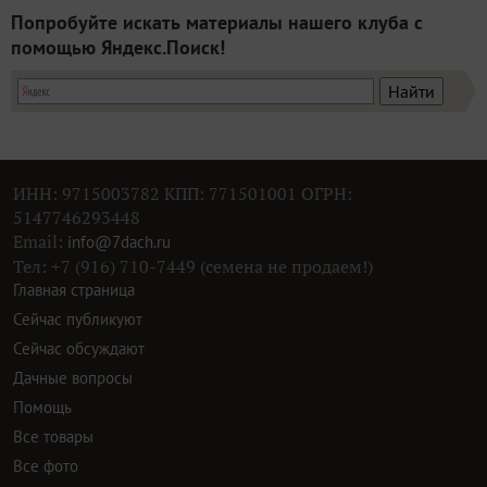
Попробуйте искать материалы нашего клуба с
помощью Яндекс.Поиск!
ИНН: 9715003782 КПП: 771501001 ОГРН:
5147746293448
Email:
info@7dach.ru
Тел: +7 (916) 710-7449 (семена не продаем!)
Главная страница
Сейчас публикуют
Сейчас обсуждают
Дачные вопросы
Помощь
Все товары
Все фото