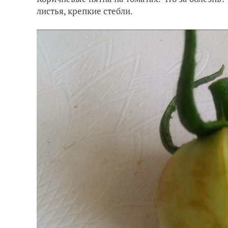
листья, крепкие стебли.