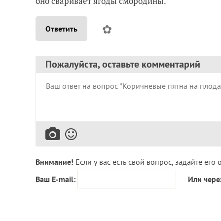
оно сваривает ягоды смородины.
✿
Ответить
Пожалуйста, оставьте комментарий
Внимание!
Если у вас есть свой вопрос, задайте его 
Ваш E-mail:
Или чере