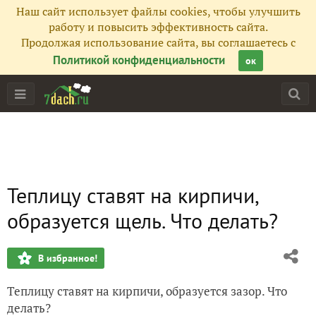
Наш сайт использует файлы cookies, чтобы улучшить
работу и повысить эффективность сайта.
Продолжая использование сайта, вы соглашаетесь с
Политикой конфиденциальности
ок
Теплицу ставят на кирпичи,
образуется щель. Что делать?
В избранное!
Теплицу ставят на кирпичи, образуется зазор. Что
делать?