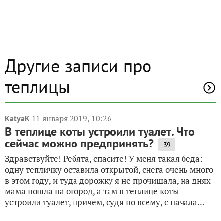
Другие записи про
теплицы
11 января 2019, 10:26
KatyaK
В теплице коты устроили туалет. Что
сейчас можно предпринять?
39
Здравствуйте! Ребята, спасите! У меня такая беда:
одну тепличку оставила открытой, снега очень много
в этом году, и туда дорожку я не прочищала, на днях
мама пошла на огород, а там в теплице коты
устроили туалет, причем, судя по всему, с начала...