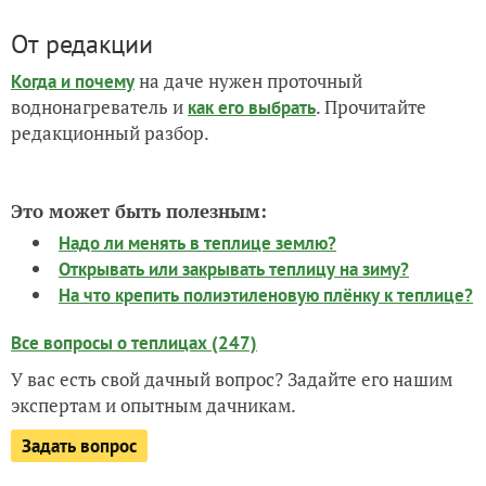
От редакции
на даче нужен проточный
Когда и почему
воднонагреватель и
. Прочитайте
как его выбрать
редакционный разбор.
Это может быть полезным:
Надо ли менять в теплице землю?
Открывать или закрывать теплицу на зиму?
На что крепить полиэтиленовую плёнку к теплице?
Все вопросы о теплицах (247)
У вас есть свой дачный вопрос? Задайте его нашим
экспертам и опытным дачникам.
Задать вопрос