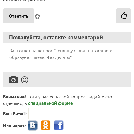
✿
Ответить
Пожалуйста, оставьте комментарий
Внимание!
Если у вас есть свой вопрос, задайте его
специальной форме
отдельно, в
Ваш E-mail:
Или через: