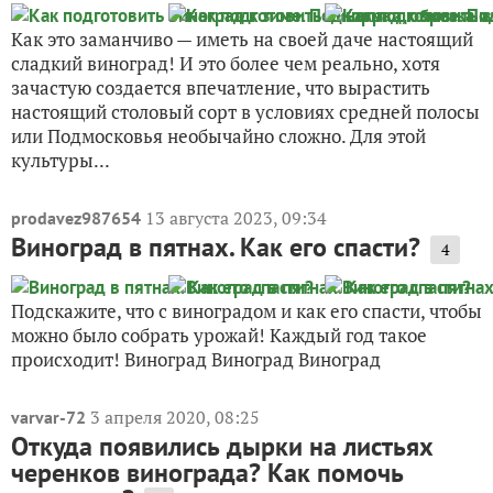
Как это заманчиво — иметь на своей даче настоящий
сладкий виноград! И это более чем реально, хотя
зачастую создается впечатление, что вырастить
настоящий столовый сорт в условиях средней полосы
или Подмосковья необычайно сложно. Для этой
культуры...
13 августа 2023, 09:34
prodavez987654
Виноград в пятнах. Как его спасти?
4
Подскажите, что с виноградом и как его спасти, чтобы
можно было собрать урожай! Каждый год такое
происходит! Виноград Виноград Виноград
3 апреля 2020, 08:25
varvar-72
Откуда появились дырки на листьях
черенков винограда? Как помочь