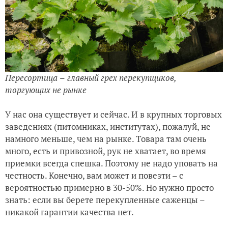
Пересортица
–
главный грех перекупщиков,
торгующих не рынке
У нас она существует и сейчас. И в крупных торговых
заведениях (питомниках, институтах), пожалуй, не
намного меньше, чем на рынке. Товара там очень
много, есть и привозной, рук не хватает, во время
приемки всегда спешка. Поэтому не надо уповать на
честность. Конечно, вам может и повезти – с
вероятностью примерно в 30-50%. Но нужно просто
знать: если вы берете перекупленные саженцы –
никакой гарантии качества нет.