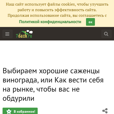
Наш сайт использует файлы cookies, чтобы улучшить
работу и повысить эффективность сайта.
Продолжая использование сайта, вы соглашаетесь с
Политикой конфиденциальности
ок
Выбираем хорошие саженцы
винограда, или Как вести себя
на рынке, чтобы вас не
обдурили
В избранное!