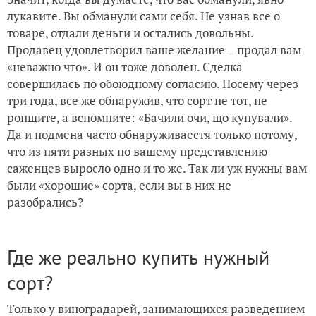
лукавите. Вы обманули сами себя. Не узнав все о
товаре, отдали деньги и остались довольны.
Продавец удовлетворил ваше желание – продал вам
«неважно что». И он тоже доволен. Сделка
совершилась по обоюдному согласию. Посему через
три года, все же обнаружив, что сорт не тот, не
ропщите, а вспомните: «Бачили очи, що купували».
Да и подмена часто обнаруживаестя только потому,
что из пяти разных по вашему представлению
саженцев выросло одно и то же. Так ли уж нужны вам
были «хорошие» сорта, если вы в них не
разобрались?
Где же реально купить нужный
сорт?
Только у виноградарей, занимающихся разведением