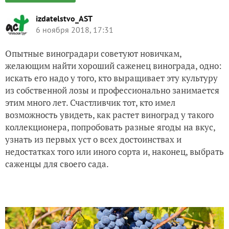
izdatelstvo_AST
6 ноября 2018, 17:31
Опытные виноградари советуют новичкам,
желающим найти хороший саженец винограда, одно:
искать его надо у того, кто выращивает эту культуру
из собственной лозы и профессионально занимается
этим много лет. Счастливчик тот, кто имел
возможность увидеть, как растет виноград у такого
коллекционера, попробовать разные ягоды на вкус,
узнать из первых уст о всех достоинствах и
недостатках того или иного сорта и, наконец, выбрать
саженцы для своего сада.