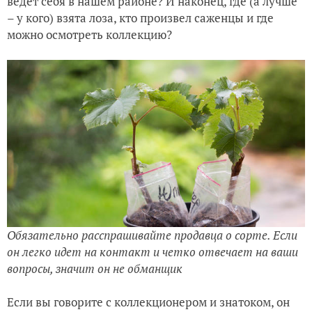
ведет себя в нашем районе? И наконец, где (а лучше
– у кого) взята лоза, кто произвел саженцы и где
можно осмотреть коллекцию?
Обязательно расспрашивайте продавца о сорте. Если
он легко идет на контакт и четко отвечает на ваши
вопросы, значит он не обманщик
Если вы говорите с коллекционером и знатоком, он