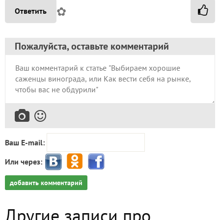
✿
Ответить
Пожалуйста, оставьте комментарий
Ваш E-mail:
Или через:
добавить комментарий
Другие записи про