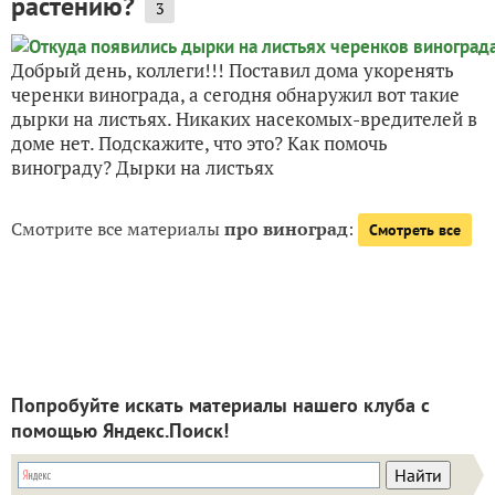
растению?
3
Добрый день, коллеги!!! Поставил дома укоренять
черенки винограда, а сегодня обнаружил вот такие
дырки на листьях. Никаких насекомых-вредителей в
доме нет. Подскажите, что это? Как помочь
винограду? Дырки на листьях
Смотрите все материалы
про виноград
:
Смотреть все
Попробуйте искать материалы нашего клуба с
помощью Яндекс.Поиск!