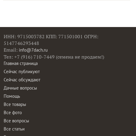
ИНН: 9715003782 КПП: 771501001 ОГРН:
5147746293448
Email:
info@7dach.ru
Тел: +7 (916) 710-7449 (семена не продаем!)
Главная страница
Сейчас публикуют
Сейчас обсуждают
Дачные вопросы
Помощь
Все товары
Все фото
Все вопросы
Все статьи