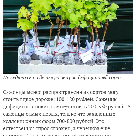
Не ведитесь на дешевую цену за дефицитный сорт
Саженцы менее распространенных сортов могут
стоить вдвое дороже: 100-120 рублей. Саженцы
дефицитных новинок могут стоить 200-350 рублей. А
саженцы самых новых, только что заявленных
коллекционных форм 700-800 рублей. Это
естественно: спрос огромен, а черенков еще
единицы. Так что, видя «модный» и при этом