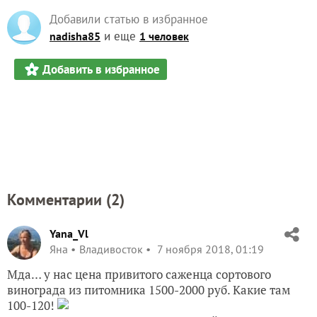
Добавили статью в избранное
и еще
nadisha85
1 человек
Добавить в избранное
Комментарии (
2
)
Yana_Vl
Яна
Владивосток
7 ноября 2018, 01:19
Мда… у нас цена привитого саженца сортового
винограда из питомника 1500-2000 руб. Какие там
100-120!