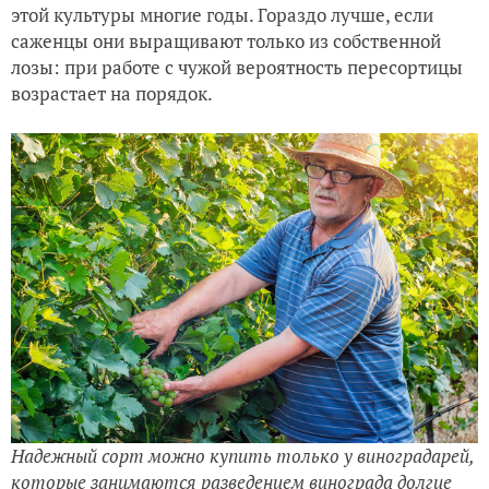
этой культуры многие годы. Гораздо лучше, если
саженцы они выращивают только из собственной
лозы: при работе с чужой вероятность пересортицы
возрастает на порядок.
Надежный сорт можно купить только у виноградарей,
которые занимаются разведением винограда долгие