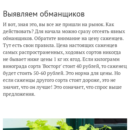
Выявляем обманщиков
И вот, зная это, вы все же пришли на рынок. Как
действовать? Для начала можно сразу отсеять явных
обманщиков. Обратите внимание на цену саженцев.
Тут есть свои правила. Цена настоящих саженцев
самых распространенных, ходовых сортов никогда
не бывает ниже цены 1 кг их ягод. Если килограмм
винограда сорта 'Восторг' стоит 40 рублей, то саженец
будет стоить 50-60 рублей. Это норма для цены. Но
если саженцы другого сорта стоят дороже, это не
значит, что он лучше! Это означает, что спрос выше
предложения.