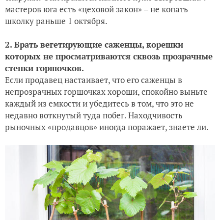
мастеров юга есть «цеховой закон» – не копать
школку раньше 1 октября.
2. Брать вегетирующие саженцы, корешки
которых не просматриваются сквозь прозрачные
стенки горшочков.
Если продавец настаивает, что его саженцы в
непрозрачных горшочках хороши, спокойно выньте
каждый из емкости и убедитесь в том, что это не
недавно воткнутый туда побег. Находчивость
рыночных «продавцов» иногда поражает, знаете ли.