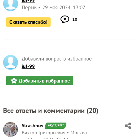
jul-99
Пермь
29 мая 2024, 13:07
10
Сказать спасибо!
Добавили вопрос в избранное
jul-99
Добавить в избранное
Все ответы и комментарии (
20
)
Strashnov
ЭКСПЕРТ
Виктор Григорьевич
Москва