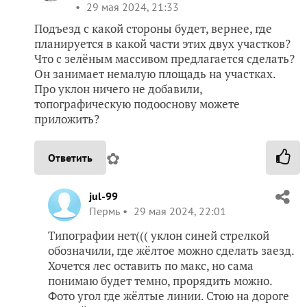
29 мая 2024, 21:33
Подъезд с какой стороны будет, вернее, где
планируется в какой части этих двух участков?
Что с зелёным массивом предлагается сделать?
Он занимает немалую площадь на участках.
Про уклон ничего не добавили,
топографическую подооснову можете
приложить?
✿
Ответить
jul-99
Пермь
29 мая 2024, 22:01
Типографии нет((( уклон синей стрелкой
обозначили, где жёлтое можно сделать заезд.
Хочется лес оставить по макс, но сама
понимаю будет темно, прорядить можно.
Фото угол где жёлтые линии. Стою на дороге