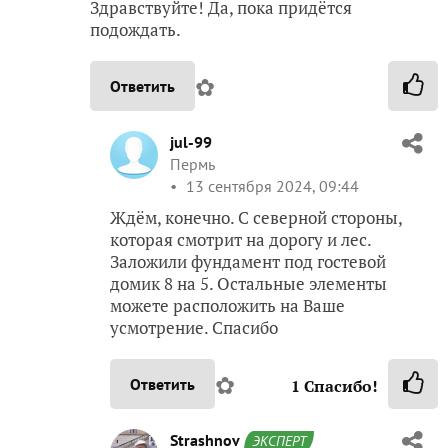
Здравствуйте! Да, пока придётся
подождать.
✿
Ответить
jul-99
Пермь
13 сентября 2024, 09:44
Ждём, конечно. С северной стороны,
которая смотрит на дорогу и лес.
Заложили фундамент под гостевой
домик 8 на 5. Остальные элементы
можете расположить на Ваше
усмотрение. Спасибо
✿
Ответить
1
Спасибо!
Strashnov
ЭКСПЕРТ