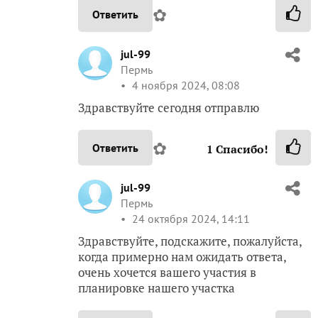
✿
Ответить
jul-99
Пермь
4 ноября 2024, 08:08
Здравствуйте сегодня отправлю
✿
Ответить
1
Спасибо!
jul-99
Пермь
24 октября 2024, 14:11
Здравствуйте, подскажите, пожалуйста,
когда примерно нам ожидать ответа,
очень хочется вашего участия в
планировке нашего участка