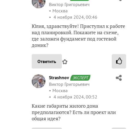
Виктор Григорьевич
Москва
4 ноября 2024, 00:46
Юлия, здравствуйте! Приступил к работе
над планировкой. Покажите на схеме,
где заложен фундамент под гостевой
домик?
✿
Ответить
Strashnov
ЭКСПЕРТ
Виктор Григорьевич
Москва
4 ноября 2024, 00:52
Какие габариты жилого дома
предполагаются? Есть ли проект или
общая идея?