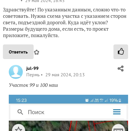
29 мая 2024, 16:43
Здравствуйте! По указанным данным, сложно что-то
советовать. Нужна схема участка с указанием сторон
света, подъездной дорогой. Куда идёт уклон?
Размеры будущего дома, если есть, то проект
приложите, пожалуйста.
✿
Ответить
jul-99
Пермь
29 мая 2024, 20:13
Участок 99 и 100 наш