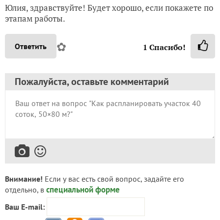
Юлия, здравствуйте! Будет хорошо, если покажете по
этапам работы.
✿
Ответить
1
Спасибо!
Пожалуйста, оставьте комментарий
Внимание!
Если у вас есть свой вопрос, задайте его
специальной форме
отдельно, в
Ваш E-mail: