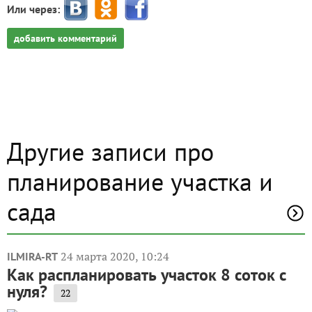
Или через:
добавить комментарий
Другие записи про
планирование участка и
сада
24 марта 2020, 10:24
ILMIRA-RT
Как распланировать участок 8 соток с
нуля?
22