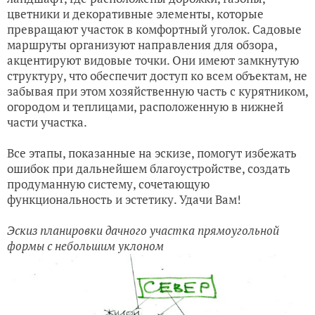
цветники и декоративные элементы, которые
превращают участок в комфортный уголок. Садовые
маршруты организуют направления для обзора,
акцентируют видовые точки. Они имеют замкнутую
структуру, что обеспечит доступ ко всем объектам, не
забывая при этом хозяйственную часть с курятником,
огородом и теплицами, расположенную в нижней
части участка.
Все этапы, показанные на эскизе, помогут избежать
ошибок при дальнейшем благоустройстве, создать
продуманную систему, сочетающую
функциональность и эстетику. Удачи Вам!
Эскиз планировки дачного участка прямоугольной
формы с небольшим уклоном