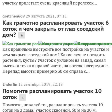
участку прилегает очень красивый перелесок...
29 августа 2021, 07:11
gretchen669
Как грамотно распланировать участок 6
соток и чем закрыть от глаз соседский
дом?
4
Как правильно выстроить все постройки на участке и
чем закрыть соседский дом? Какие лучше посадить
растения, кусты? Участок с уклоном на запад, самая
высокая точка в правой части, на восток, посередине.
Перепад высоты примерно 30 см справа с...
12 сентября 2019, 22:18
Endorfin
Помогите распланировать участок 10
соток
4
Помогите, пожалуйста, распланировать участок 10
соток на 2 дома. Участок сквозной, 50 м на 20 м.