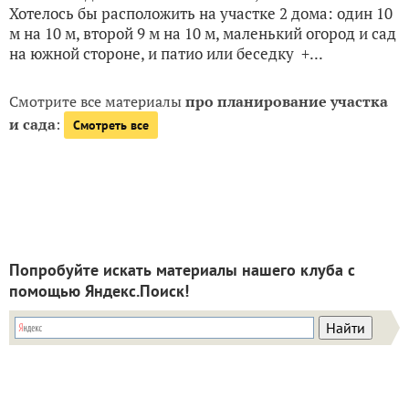
Хотелось бы расположить на участке 2 дома: один 10
м на 10 м, второй 9 м на 10 м, маленький огород и сад
на южной стороне, и патио или беседку +...
Смотрите все материалы
про планирование участка
и сада
:
Смотреть все
Попробуйте искать материалы нашего клуба с
помощью Яндекс.Поиск!