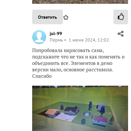
✿
Ответить
jul-99
Пермь
1 июня 2024, 12:02
Попробовала нарисовать сама,
подскажите что не так и как поменять и
объединить все. Элементов в демо
версии мало, основное расставила.
Спасибо