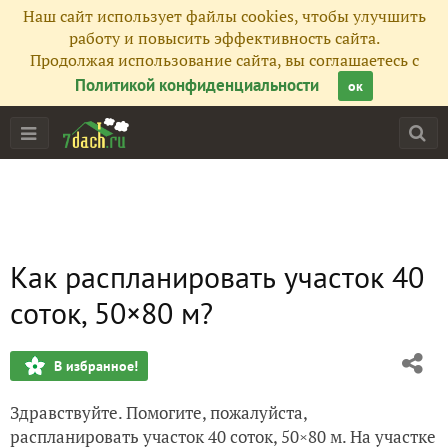
Наш сайт использует файлы cookies, чтобы улучшить
работу и повысить эффективность сайта.
Продолжая использование сайта, вы соглашаетесь с
Политикой конфиденциальности
ок
Как распланировать участок 40
соток, 50×80 м?
В избранное!
Здравствуйте. Помогите, пожалуйста,
распланировать участок 40 соток, 50×80 м. На участке