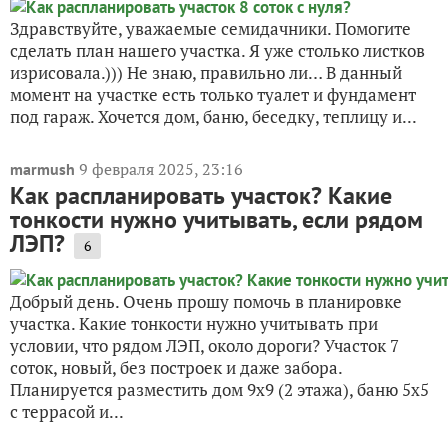
Здравствуйте, уважаемые семидачники. Помогите
сделать план нашего участка. Я уже столько листков
изрисовала.))) Не знаю, правильно ли… В данный
момент на участке есть только туалет и фундамент
под гараж. Хочется дом, баню, беседку, теплицу и...
9 февраля 2025, 23:16
marmush
Как распланировать участок? Какие
тонкости нужно учитывать, если рядом
ЛЭП?
6
Добрый день. Очень прошу помочь в планировке
участка. Какие тонкости нужно учитывать при
условии, что рядом ЛЭП, около дороги? Участок 7
соток, новый, без построек и даже забора.
Планируется разместить дом 9х9 (2 этажа), баню 5х5
с террасой и...