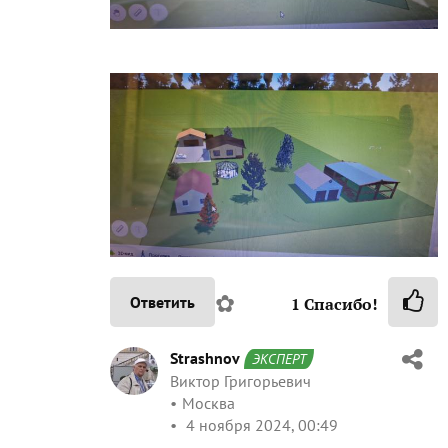
✿
Ответить
1
Спасибо!
Strashnov
ЭКСПЕРТ
Виктор Григорьевич
Москва
4 ноября 2024, 00:49