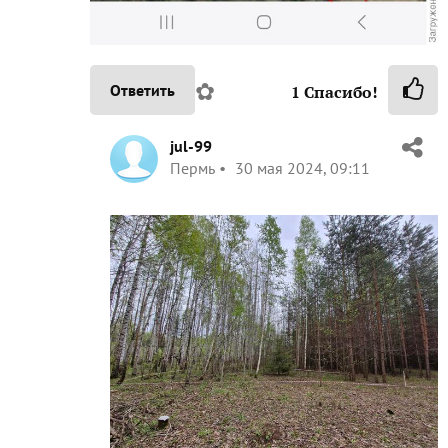
✿
Ответить
1
Спасибо!
jul-99
Пермь
30 мая 2024, 09:11