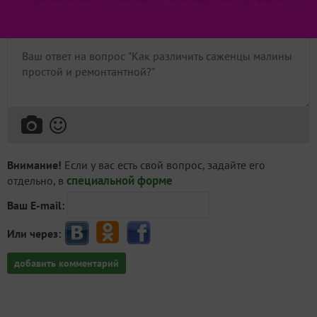
Пожалуйста, оставьте комментарий
Внимание!
Если у вас есть свой вопрос, задайте его
специальной форме
отдельно, в
Ваш E-mail:
Или через:
добавить комментарий