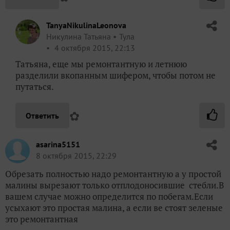
TanyaNikulinaLeonova
Никулина Татьяна
Тула
4 октября 2015, 22:13
Татьяна, еще мы ремонтантную и летнюю
разделили вкопанным шифером, чтобы потом не
путаться.
✿
Ответить
asarina5151
8 октября 2015, 22:29
Обрезать полностью надо ремонтантную а у простой
малины вырезают только отплодоносившие стебли.В
вашем случае можно определится по побегам.Если
усыхают это простая малина, а если ве стоят зеленые
это ремонтантная