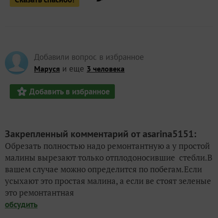
Добавили вопрос в избранное
и еще
Маруся
3 человека
Добавить в избранное
Закрепленный комментарий от asarina5151:
Обрезать полностью надо ремонтантную а у простой
малины вырезают только отплодоносившие стебли.В
вашем случае можно определится по побегам.Если
усыхают это простая малина, а если ве стоят зеленые
это ремонтантная
обсудить