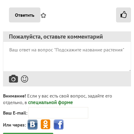
✿
Ответить
Пожалуйста, оставьте комментарий
Внимание!
Если у вас есть свой вопрос, задайте его
специальной форме
отдельно, в
Ваш E-mail:
Или через: