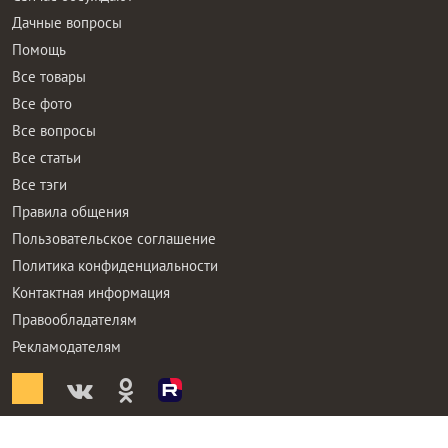
Дачные вопросы
Помощь
Все товары
Все фото
Все вопросы
Все статьи
Все тэги
Правила общения
Пользовательское соглашение
Политика конфиденциальности
Контактная информация
Правообладателям
Рекламодателям