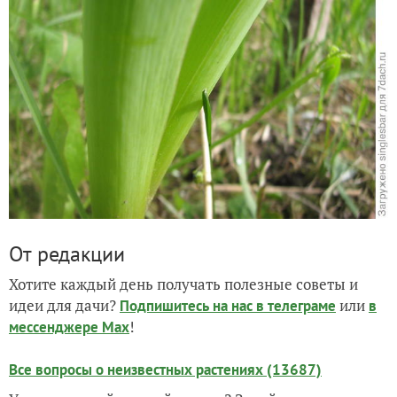
От редакции
Хотите каждый день получать полезные советы и
идеи для дачи?
или
Подпишитесь на нас
в телеграме
в
!
мессенджере Max
Все вопросы о неизвестных растениях (13687)