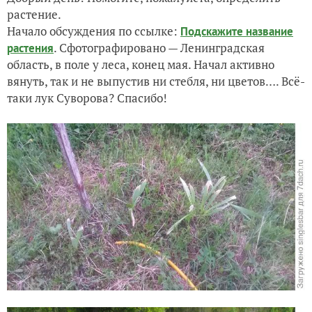
растение.
Начало обсуждения по ссылке:
Подскажите название
. Сфотографировано — Ленинградская
растения
область, в поле у леса, конец мая. Начал активно
вянуть, так и не выпустив ни стебля, ни цветов…. Всё-
таки лук Суворова? Спасибо!