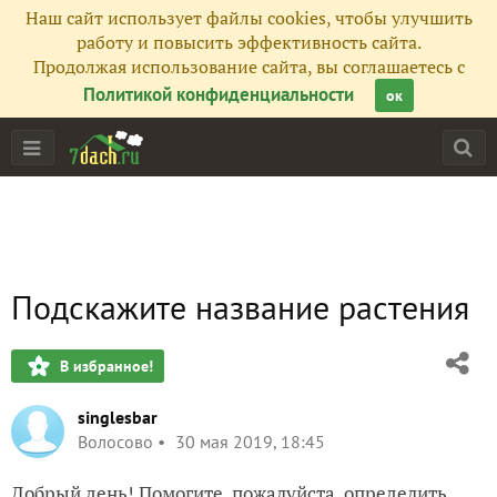
Наш сайт использует файлы cookies, чтобы улучшить
работу и повысить эффективность сайта.
Продолжая использование сайта, вы соглашаетесь с
Политикой конфиденциальности
ок
Подскажите название растения
В избранное!
singlesbar
Волосово
30 мая 2019, 18:45
Добрый день! Помогите, пожалуйста, определить