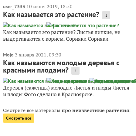
10 июня 2019, 18:50
user_7333
Как называется это растение?
1
Как называется это растение? Листья липкие, не
выдергиваются с корнем. Сорняки Сорняки
3 января 2021, 09:30
Mojo
Как называются молодые деревья с
красными плодами?
4
Деревья (саженцы) молодые Листья и плоды Листья
и плоды Фото сделано в Красноярске.
Смотрите все материалы
про неизвестные растения
:
Смотреть все