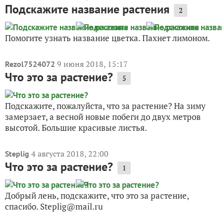
Подскажите название растения
2
Помогите узнать название цветка. Пахнет лимоном.
9 июня 2018, 15:17
Rezol7524072
Что это за растение?
5
Подскажите, пожалуйста, что за растение? На зиму
замерзает, а весной новые побеги до двух метров
высотой. Большие красивые листья.
4 августа 2018, 22:00
Steplig
Что это за растение?
1
Добрый лень, подскажите, что это за растение,
спасибо. Steplig@mail.ru