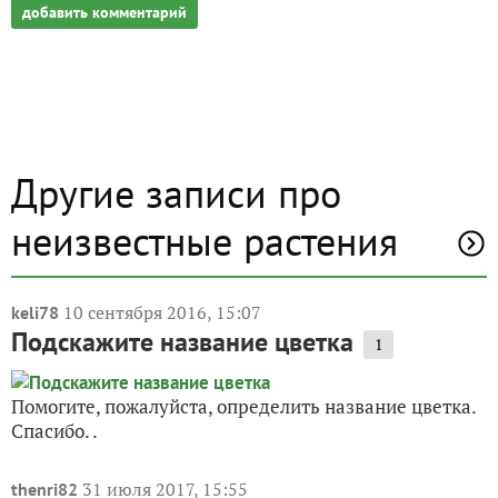
добавить комментарий
Другие записи про
неизвестные растения
10 сентября 2016, 15:07
keli78
Подскажите название цветка
1
Помогите, пожалуйста, определить название цветка.
Спасибо. .
31 июля 2017, 15:55
thenri82