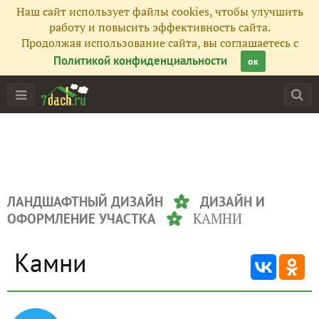
Наш сайт использует файлы cookies, чтобы улучшить
работу и повысить эффективность сайта.
Продолжая использование сайта, вы соглашаетесь с
Политикой конфиденциальности
ок
ЛАНДШАФТНЫЙ ДИЗАЙН
ДИЗАЙН И
КАМНИ
ОФОРМЛЕНИЕ УЧАСТКА
Камни