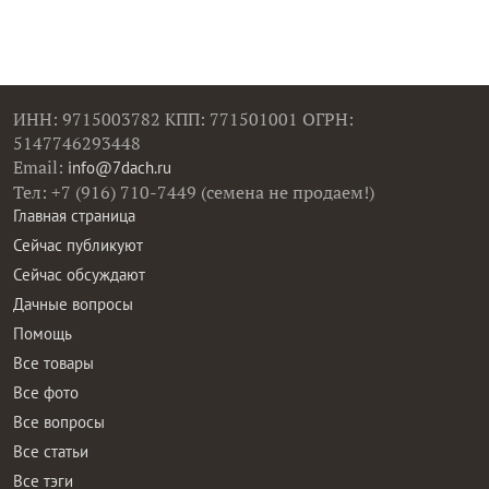
ИНН: 9715003782 КПП: 771501001 ОГРН:
5147746293448
Email:
info@7dach.ru
Тел: +7 (916) 710-7449 (семена не продаем!)
Главная страница
Сейчас публикуют
Сейчас обсуждают
Дачные вопросы
Помощь
Все товары
Все фото
Все вопросы
Все статьи
Все тэги