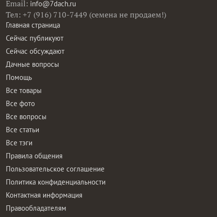
Email:
info@7dach.ru
Тел: +7 (916) 710-7449 (семена не продаем!)
Главная страница
Сейчас публикуют
Сейчас обсуждают
Дачные вопросы
Помощь
Все товары
Все фото
Все вопросы
Все статьи
Все тэги
Правила общения
Пользовательское соглашение
Политика конфиденциальности
Контактная информация
Правообладателям