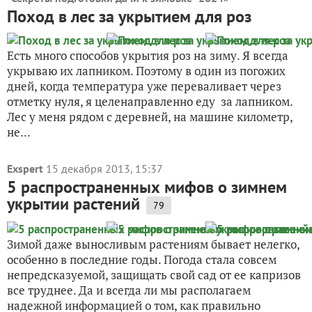
Поход в лес за укрытием для роз
Есть много способов укрытия роз на зиму. Я всегда
укрываю их лапником. Поэтому в один из погожих
дней, когда температура уже переваливает через
отметку нуля, я целенаправленно еду за лапником.
Лес у меня рядом с деревней, на машине километр,
не...
Exspert
15 декабря 2013, 15:37
5 распространенных мифов о зимнем
укрытии растений
79
Зимой даже выносливым растениям бывает нелегко,
особенно в последние годы. Погода стала совсем
непредсказуемой, защищать свой сад от ее капризов
все труднее. Да и всегда ли мы располагаем
надежной информацией о том, как правильно