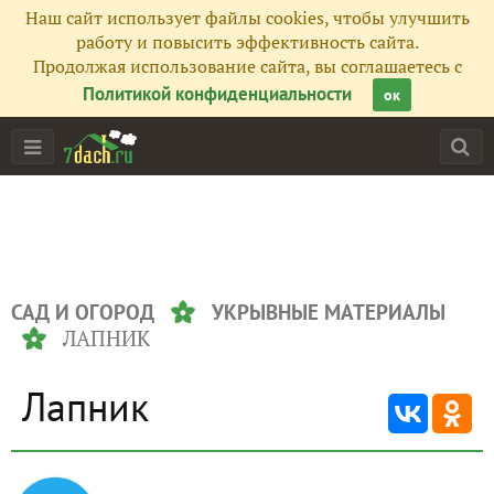
Наш сайт использует файлы cookies, чтобы улучшить
работу и повысить эффективность сайта.
Продолжая использование сайта, вы соглашаетесь с
Политикой конфиденциальности
ок
САД И ОГОРОД
УКРЫВНЫЕ МАТЕРИАЛЫ
ЛАПНИК
Лапник