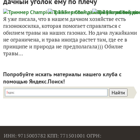
дачный уголок ему по плечу
Я уже писала, что в нашем дачном хозяйстве есть
газонокосилка, которая помогает справляться с
обилием травы на наших газонах. Но дача лужайками
не ограничена, и трава иногда растет там, где ее в
принципе и природа не предполагала))) Обилие
травы...
Попробуйте искать материалы нашего клуба с
помощью Яндекс.Поиск!
ИНН: 9715003782 КПП: 771501001 ОГРН: