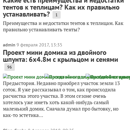
Какие есть преимущества и недостатки
тентов к теплицам? Как их правильно
устанавливать?
1
Преимущества и недостатки тентов к теплицам. Как
правильно устанавливать тенты?
admin
9 февраля 2017, 13:35
Проект мини домика из двойного
шпунта: 6х4.8м с крыльцом и сенями
96
Предыстория. Недавно приобрел участок земли 13
соток. Я уже рассказывал о том, как происходила
расчистка этого участка. В этом сезоне очень
хотелось уже иметь хоть какой-нибудь самый
маленький домик. Сначала думал про бытовку, но
как-то эстетика...