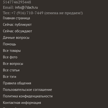
5147746293448
Email:
info@7dach.ru
Тел: +7 (916) 710-7449 (семена не продаем!)
Главная страница
Сейчас публикуют
Сейчас обсуждают
Дачные вопросы
Помощь
Все товары
Все фото
Все вопросы
Все статьи
Все тэги
Правила общения
Пользовательское соглашение
Политика конфиденциальности
Контактная информация