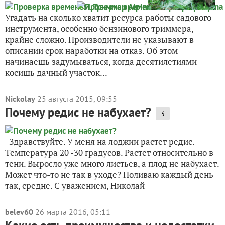
Угадать на сколько хватит ресурса работы садового
инструмента, особенно бензинового триммера,
крайне сложно. Производители не указывают в
описании срок наработки на отказ. Об этом
начинаешь задумываться, когда десятилетиями
косишь дачный участок...
Nickolay
25 августа 2015, 09:55
Почему редис не набухает?
3
Здравствуйте. У меня на лоджии растет редис.
Температура 20 -30 градусов. Растет относительно в
тени. Выросло уже много листьев, а плод не набухает.
Может что-то не так в уходе? Поливаю каждый день
так, средне. С уважением, Николай
belev60
26 марта 2016, 05:11