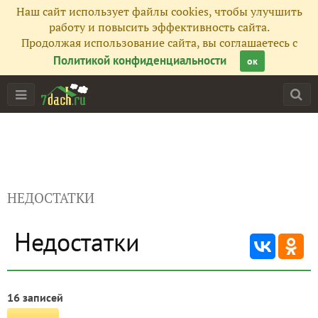
Наш сайт использует файлы cookies, чтобы улучшить
работу и повысить эффективность сайта.
Продолжая использование сайта, вы соглашаетесь с
Политикой конфиденциальности
ок
НЕДОСТАТКИ
Недостатки
16 записей