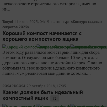
низкосортного строительного материала, именно
из...
Tanyel
11 июня 2025, 04:19
на конкурс «
Конкурс садовых
секретов 2025
»
Хороший компост начинается с
хорошего компостного ящика
В этом году развалился мой старый ящик для сбора
компоста. Отслужил он мне больше 10 лет, что для
деревянного ящика вполне достойный срок. Я давно
обдумывала свое видение идеального компостного
ящика, муж реализовал мои давние хотелки....
ROSARUGOSA
29 октября 2018, 17:05
Каким должен быть идеальный
компостный ящик
75