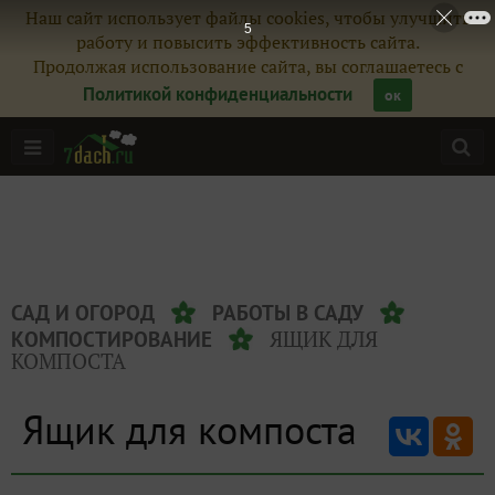
Наш сайт использует файлы cookies, чтобы улучшить
5
работу и повысить эффективность сайта.
Продолжая использование сайта, вы соглашаетесь с
Политикой конфиденциальности
ок
САД И ОГОРОД
РАБОТЫ В САДУ
ЯЩИК ДЛЯ
КОМПОСТИРОВАНИЕ
КОМПОСТА
Ящик для компоста