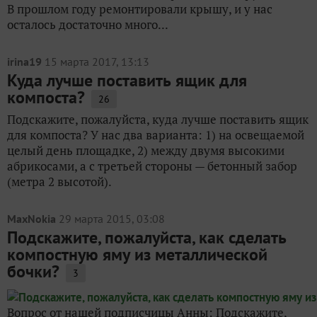
В прошлом году ремонтировали крышу, и у нас
осталось достаточно много...
irina19
15 марта 2017, 13:13
Куда лучше поставить ящик для
компоста?
26
Подскажите, пожалуйста, куда лучше поставить ящик
для компоста? У нас два варианта: 1) на освещаемой
целый день площадке, 2) между двумя высокими
абрикосами, а с третьей стороны — бетонный забор
(метра 2 высотой).
MaxNokia
29 марта 2015, 03:08
Подскажите, пожалуйста, как сделать
компостную яму из металлической
бочки?
3
Вопрос от нашей подписчицы Анны: Подскажите,