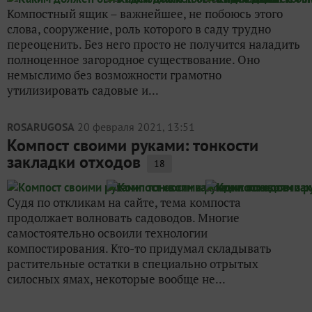
Компостный ящик – важнейшее, не побоюсь этого
слова, сооружение, роль которого в саду трудно
переоценить. Без него просто не получится наладить
полноценное загородное существование. Оно
немыслимо без возможности грамотно
утилизировать садовые и...
ROSARUGOSA
20 февраля 2021, 13:51
Компост своими руками: тонкости
закладки отходов
18
Судя по откликам на сайте, тема компоста
продолжает волновать садоводов. Многие
самостоятельно освоили технологии
компостирования. Кто-то придумал складывать
растительные остатки в специально отрытых
силосных ямах, некоторые вообще не...