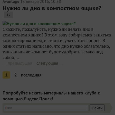
Avantage
13 января 2016, 10:38
Нужно ли дно в компостном ящике?
12
Скажите, пожалуйста, нужно ли делать дно в
компостном ящике? В этом году собираемся заняться
компостированием, и стали изучать этот вопрос. В
одних статьях написано, что дно нужно обязательно,
так как иначе компост будет удобрять землю под
собой,...
следующая →
← предыдущая
2
последняя
1
Попробуйте искать материалы нашего клуба с
помощью Яндекс.Поиск!