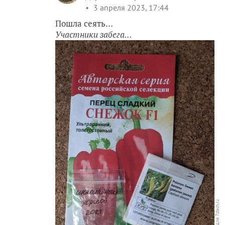
3 апреля 2023, 17:44
Пошла сеять…
Участники забега...