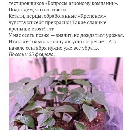
тестировщиков «Вопросы агроному компании».
Подождем, что он ответит.
Кстати, перцы, обработанные «Крепенем»
чувствуют себя прекрасно! Такие славные
крепыши стоят! ттт
У нас сеять позже — значит, не дождаться урожая.
Итак всё только к концу августа созревает. А в
начале сентября нужно уже всё убрать.
Посеяны 23 февраля.