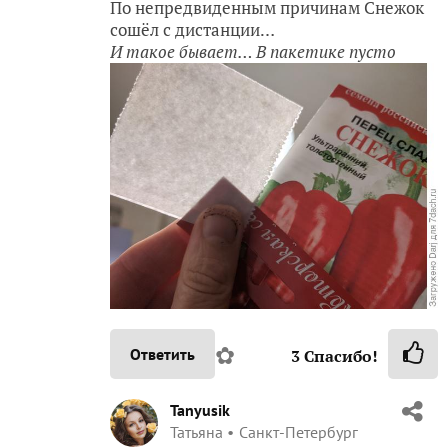
По непредвиденным причинам Снежок
сошёл с дистанции…
И такое бывает… В пакетике пусто
✿
Ответить
3
Спасибо!
Tanyusik
Татьяна
Санкт-Петербург