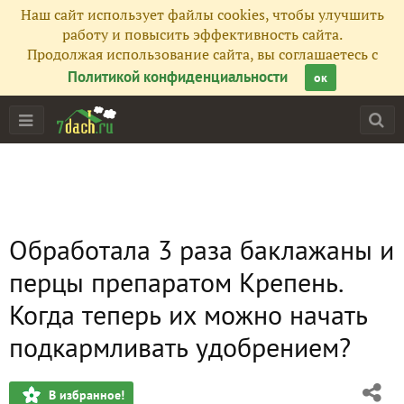
Наш сайт использует файлы cookies, чтобы улучшить
работу и повысить эффективность сайта.
Продолжая использование сайта, вы соглашаетесь с
Политикой конфиденциальности
ок
Обработала 3 раза баклажаны и
перцы препаратом Крепень.
Когда теперь их можно начать
подкармливать удобрением?
В избранное!