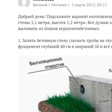
Виталий
Могилев
3 марта 2022, 09:22
Добрый день! Подскажите вариант изготовлени
стены 3,5 метра, высота 1,2 метра. Вот думаю
выложить из блоков керамзитобетонных.
1. Залить бетонную стену (загнать трубы на гл
фундамент глубиной 40 см и шириной 50 и всё о