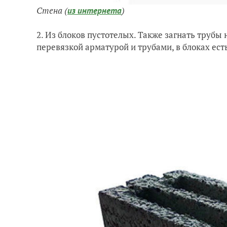
Стена (
)
из интернета
2. Из блоков пустотелых. Также загнать трубы
перевязкой арматурой и трубами, в блоках ест