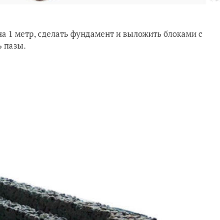
 на 1 метр, сделать фундамент и выложить блоками с
ь пазы.