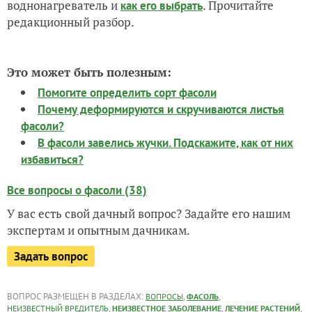
воднонагреватель и
. Прочитайте
как его выбрать
редакционный разбор.
Это может быть полезным:
Помогите определить сорт фасоли
Почему деформируются и скручиваются листья
фасоли?
В фасоли завелись жучки. Подскажите, как от них
избавиться?
Все вопросы о фасоли (38)
У вас есть свой дачный вопрос? Задайте его нашим
экспертам и опытным дачникам.
Задать вопрос
ВОПРОС РАЗМЕЩЕН В РАЗДЕЛАХ:
,
,
ВОПРОСЫ
ФАСОЛЬ
,
,
,
НЕИЗВЕСТНЫЙ ВРЕДИТЕЛЬ
НЕИЗВЕСТНОЕ ЗАБОЛЕВАНИЕ
ЛЕЧЕНИЕ РАСТЕНИЙ