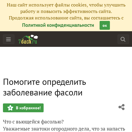
Наш сайт использует файлы cookies, чтобы улучшить
работу и повысить эффективность сайта.
Продолжая использование сайта, вы соглашаетесь с
Политикой конфиденциальности
ок
Помогите определить
заболевание фасоли
В избранное!
Что с вьющейся фасолью?
Уважаемые знатоки огородного дела, что за напасть