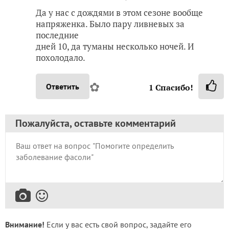
Да у нас с дождями в этом сезоне вообще
напряженка. Было пару ливневых за
последние
дней 10, да туманы несколько ночей. И
похолодало.
✿
Ответить
1
Спасибо!
Пожалуйста, оставьте комментарий
Внимание!
Если у вас есть свой вопрос, задайте его