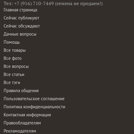
Тел: +7 (916) 710-7449 (семена не продаем!)
Главная страница
Сейчас публикуют
Сейчас обсуждают
Дачные вопросы
Помощь
Все товары
Все фото
Все вопросы
Все статьи
Все тэги
Правила общения
Пользовательское соглашение
Политика конфиденциальности
Контактная информация
Правообладателям
Рекламодателям