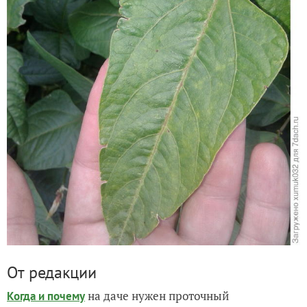
От редакции
на даче нужен проточный
Когда и почему