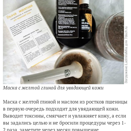
Маска с желтой глиной для увядающей кожи
Маска с желтой глиной и маслом из ростков пшеницы
в первую очередь подходит для увядающей кожи.
Выводит токсины, смягчает и увлажняет кожу, а если
вы задались целью и не бросили процедуры через 1-
2 раза, заметите через месяц повышение