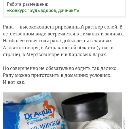
Работа размещена:
«Конкурс "Будь здоров, дачник!"»
Рапа — высококонцентрированный раствор солей. В
естественном виде встречается в лиманах и заливах.
Наиболее известная рапа добывается в заливах
Азовского моря, в Астраханской области (у нас в
стране), в Мертвом море и в Карловых Варах.
Но совершенно не обязательно ездить так далеко.
Рапу можно приготовить в домашних условиях.
И вот как.