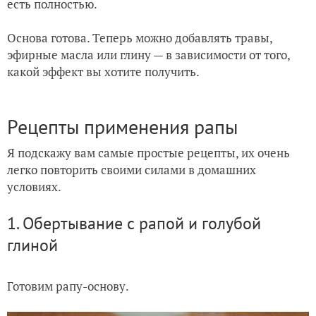
есть полностью.
Основа готова. Теперь можно добавлять травы,
эфирные масла или глину — в зависимости от того,
какой эффект вы хотите получить.
Рецепты применения рапы
Я подскажу вам самые простые рецепты, их очень
легко повторить своими силами в домашних
условиях.
1. Обертывание с рапой и голубой
глиной
Готовим рапу-основу.