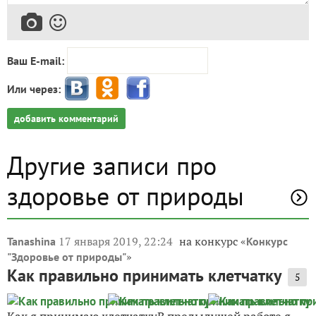
Ваш E-mail:
Или через:
добавить комментарий
Другие записи про
здоровье от природы
17 января 2019, 22:24
на конкурс «
Tanashina
Конкурс
»
"Здоровье от природы"
Как правильно принимать клетчатку
5