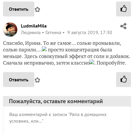
✿
Ответить
LudmilaMila
Людмила
Гатчина
9 августа 2019, 17:30
Спасибо, Ирина. То же самое… солью промывали,
солью парили....
просто концентрация была
меньше. Здесь совокупный эффект от соли и добавок.
Сначала непривычно, затем классно
. Попробуйте.
✿
Ответить
Пожалуйста, оставьте комментарий