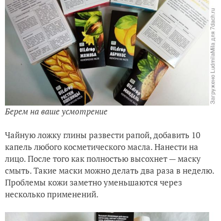
Берем на ваше усмотрение
Чайную ложку глины развести рапой, добавить 10
капель любого косметического масла. Нанести на
лицо. После того как полностью высохнет — маску
смыть. Такие маски можно делать два раза в неделю.
Проблемы кожи заметно уменьшаются через
несколько применений.