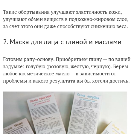
Такие обертывания улучшают эластичность кожи,
улучшают обмен веществ в подкожно-жировом слое,
за счет этого они даже способствуют снижению веса.
2. Маска для лица с глиной и маслами
Готовим рапу-основу. Приобретаем глину — по вашей
задумке: голубую (розовую, желтую, черную). Берем
любое косметическое масло — в зависимости от
проблемы и какого результата вы бы хотели достичь.