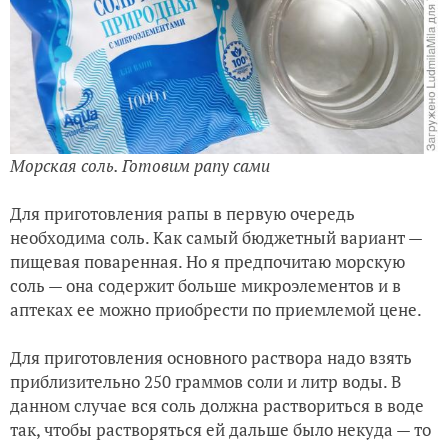
Морская соль. Готовим рапу сами
Для приготовления рапы в первую очередь
необходима соль. Как самый бюджетный вариант —
пищевая поваренная. Но я предпочитаю морскую
соль — она содержит больше микроэлементов и в
аптеках ее можно приобрести по приемлемой цене.
Для приготовления основного раствора надо взять
приблизительно 250 граммов соли и литр воды. В
данном случае вся соль должна раствориться в воде
так, чтобы растворяться ей дальше было некуда — то