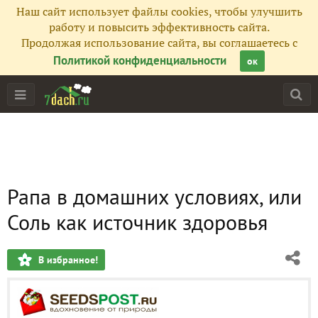
Наш сайт использует файлы cookies, чтобы улучшить
работу и повысить эффективность сайта.
Продолжая использование сайта, вы соглашаетесь с
Политикой конфиденциальности
ок
Рапа в домашних условиях, или
Соль как источник здоровья
В избранное!