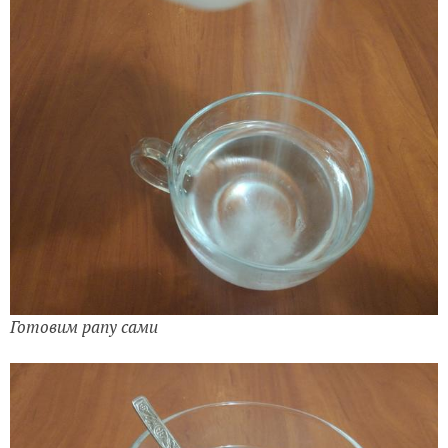
Готовим рапу сами