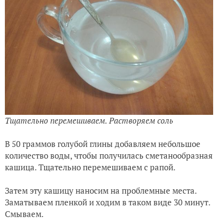
Тщательно перемешиваем. Растворяем соль
В 50 граммов голубой глины добавляем небольшое
количество воды, чтобы получилась сметанообразная
кашица. Тщательно перемешиваем с рапой.
Затем эту кашицу наносим на проблемные места.
Заматываем пленкой и ходим в таком виде 30 минут.
Смываем.