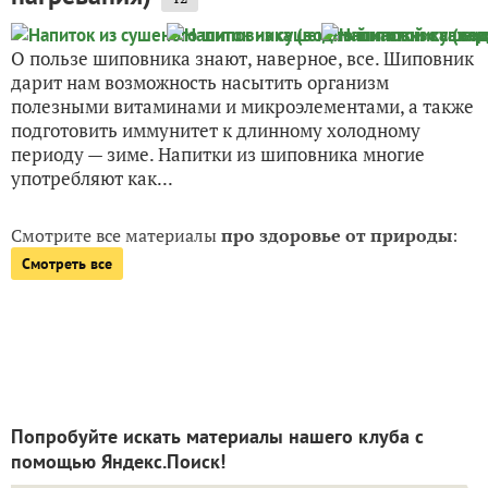
О пользе шиповника знают, наверное, все. Шиповник
дарит нам возможность насытить организм
полезными витаминами и микроэлементами, а также
подготовить иммунитет к длинному холодному
периоду — зиме. Напитки из шиповника многие
употребляют как...
Смотрите все материалы
про здоровье от природы
:
Смотреть все
Попробуйте искать материалы нашего клуба с
помощью Яндекс.Поиск!