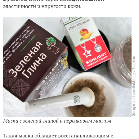
эластичности и упругости кожи.
Маска с зеленой глиной и персиковым маслом
Такая маска обладает восстанавливающим и