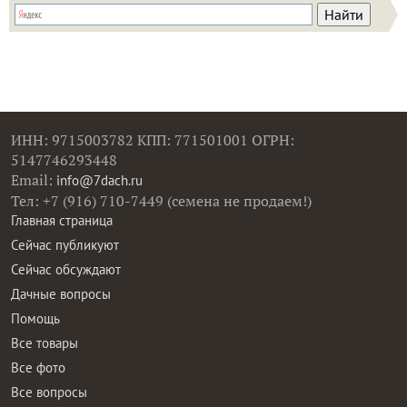
ИНН: 9715003782 КПП: 771501001 ОГРН:
5147746293448
Email:
info@7dach.ru
Тел: +7 (916) 710-7449 (семена не продаем!)
Главная страница
Сейчас публикуют
Сейчас обсуждают
Дачные вопросы
Помощь
Все товары
Все фото
Все вопросы