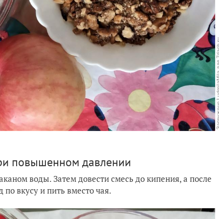
при повышенном давлении
аканом воды. Затем довести смесь до кипения, а после
 по вкусу и пить вместо чая.