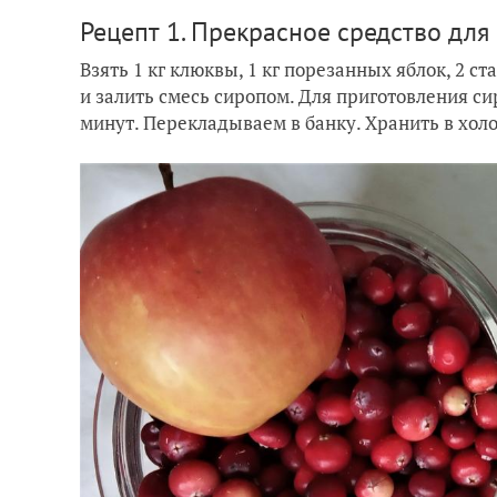
Рецепт 1. Прекрасное средство дл
Взять 1 кг клюквы, 1 кг порезанных яблок, 2 
и залить смесь сиропом. Для приготовления сир
минут. Перекладываем в банку. Хранить в хол