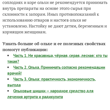
соплодиях и коре ольхи не рекомендуется принимать
внутрь препараты на основе этого сырья при
склонности к запорам. Иных противопоказаний к
использованию отваров и настоев ольхи не
установлено. Настойку не дают детям, беременным и
кормящим женщинам.
Узнать больше об ольхе и ее полезных свойствах
помогут публикации:
Часть 1. Не красавица, чёрная, серая, лесная: кто ты
такая?
Часть 2. Ольха. Принимать согласно рекомендации
врачей!
Часть 3. Ольха: практичность, экономичность,
выгода
Ольховые шишки — народное средство для
лечения артрита и радикулита