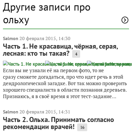
Другие записи про
ольху
20 февраля 2015, 14:30
Salmon
Часть 1. Не красавица, чёрная, серая,
лесная: кто ты такая?
4
Если вы не узнали её на первом фото, то не
сразу сможете догадаться, про что идет речь в этой
дендрологической загадке. Вот так можно проверить
хорошего специалиста в области познания деревьев.
Признаюсь, я в своё время я этот тест-задание...
20 февраля 2015, 14:31
Salmon
Часть 2. Ольха. Принимать согласно
рекомендации врачей!
16