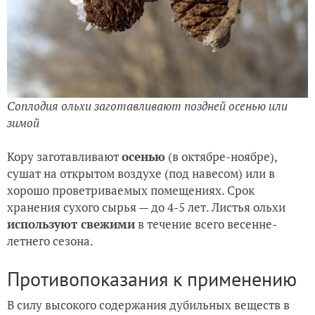
Соплодия ольхи заготавливают поздней осенью или
зимой
Кору заготавливают
осенью
(в октябре-ноябре),
сушат на открытом воздухе (под навесом) или в
хорошо проветриваемых помещениях. Срок
хранения сухого сырья — до 4-5 лет. Листья ольхи
используют свежими
в течение всего весенне-
летнего сезона.
Противопоказания к применению
В силу высокого содержания дубильных веществ в