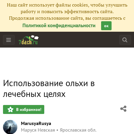
Наш сайт использует файлы cookies, чтобы улучшить
работу и повысить эффективность сайта.
Продолжая использование сайта, вы соглашаетесь с
Политикой конфиденциальности
ок
Использование ольхи в
лечебных целях
В избранное!
MarusyaRusya
Маруся Невская
Ярославская обл.