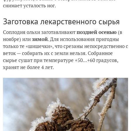
снимает усталость ног.
Заготовка лекарственного сырья
Соплодия ольхи заготавливают
поздней осенью
(в
ноябре) или
зимой
. Для использования пригодны
только те «шишечки», что срезаны непосредственно с
веток — собирать их с земли нельзя. Собранное
сырье сушат при температуре +50...+60 градусов,
хранят не более 4 лет.