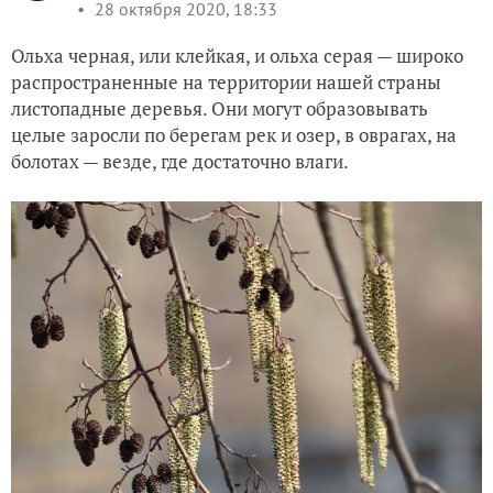
28 октября 2020, 18:33
Ольха черная, или клейкая, и ольха серая — широко
распространенные на территории нашей страны
листопадные деревья. Они могут образовывать
целые заросли по берегам рек и озер, в оврагах, на
болотах — везде, где достаточно влаги.