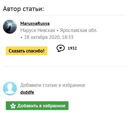
Автор статьи:
MarusyaRusya
Маруся Невская
Ярославская обл.
28 октября 2020, 18:33
1932
Сказать спасибо!
Добавили статью в избранное
dsddfe
Добавить в избранное