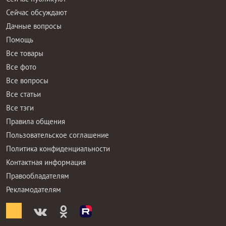
Сейчас обсуждают
Дачные вопросы
Помощь
Все товары
Все фото
Все вопросы
Все статьи
Все тэги
Правила общения
Пользовательское соглашение
Политика конфиденциальности
Контактная информация
Правообладателям
Рекламодателям