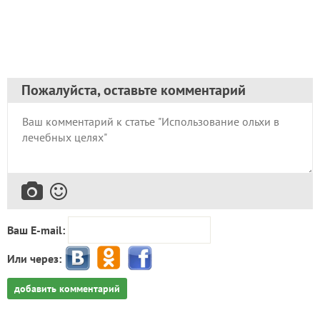
Пожалуйста, оставьте комментарий
Ваш E-mail:
Или через:
добавить комментарий