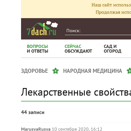
Наш сайт использ
Продолжая испо
ВОПРОСЫ
СЕЙЧАС
САД И
И ОТВЕТЫ
ОБСУЖДАЮТ
ОГОРОД
ЗДОРОВЬЕ
НАРОДНАЯ МЕДИЦИНА
Лекарственные свойств
44 записи
MarusyaRusya
10 сентября 2020, 16:12