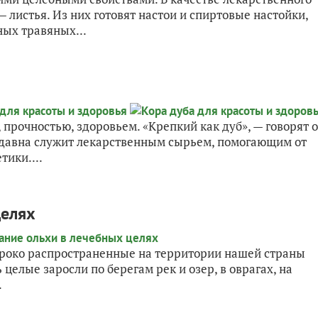
 листья. Из них готовят настои и спиртовые настойки,
ных травяных...
 прочностью, здоровьем. «Крепкий как дуб», — говорят о
издавна служит лекарственным сырьем, помогающим от
тики....
целях
широко распространенные на территории нашей страны
целые заросли по берегам рек и озер, в оврагах, на
.