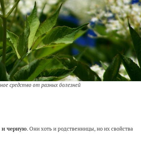
ное средство от разных болезней
ю и черную
. Они хоть и родственницы, но их свойства