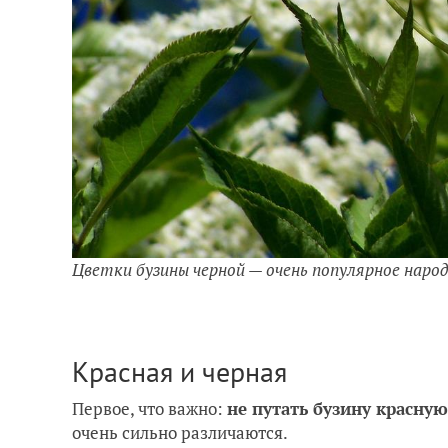
Цветки бузины черной — очень популярное народ
Красная и черная
Первое, что важно:
не путать бузину красну
очень сильно различаются.