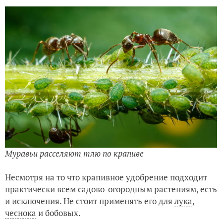
Муравьи расселяют тлю по крапиве
Несмотря на то что крапивное удобрение подходит
практически всем садово-огородным растениям, есть
и исключения. Не стоит применять его для
лука
,
чеснока
и бобовых.