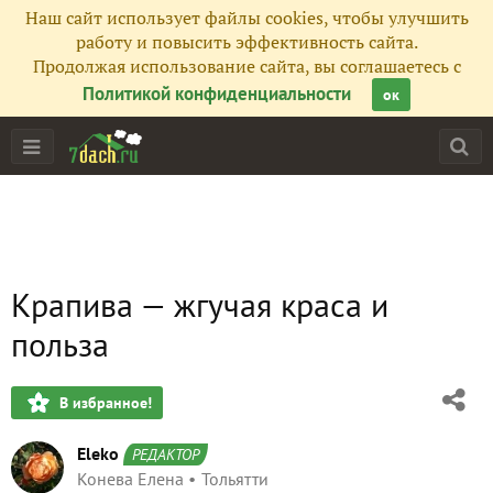
Наш сайт использует файлы cookies, чтобы улучшить
работу и повысить эффективность сайта.
Продолжая использование сайта, вы соглашаетесь с
Политикой конфиденциальности
ок
Крапива — жгучая краса и
польза
В избранное!
Eleko
РЕДАКТОР
Конева Елена
Тольятти