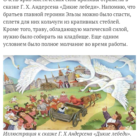
сказке Г. Х. Андерсена «Дикие лебеди». Напомню, что
братьев главной героини Эльзы можно было спасти,
сплетя для них кольчуги из крапивных стеблей.
Кроме того, траву, обладающую магической силой,
нужно было собирать на кладбище. Еще одним
условием было полное молчание во время работы.
Иллюстрация к сказке Г. Х Андерсена «Дикие лебеди».