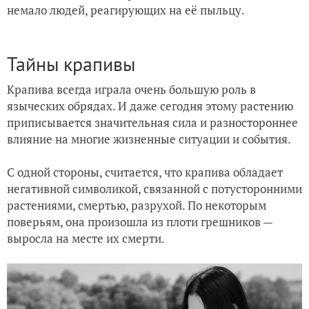
немало людей, реагирующих на её пыльцу.
Тайны крапивы
Крапива всегда играла очень большую роль в
языческих обрядах. И даже сегодня этому растению
приписывается значительная сила и разностороннее
влияние на многие жизненные ситуации и события.
С одной стороны, считается, что крапива обладает
негативной символикой, связанной с потусторонними
растениями, смертью, разрухой. По некоторым
поверьям, она произошла из плоти грешников —
выросла на месте их смерти.