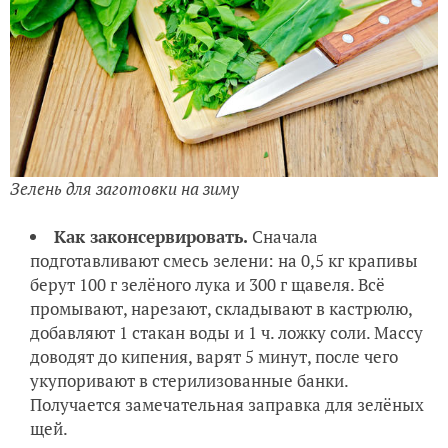
Зелень для заготовки на зиму
Как законсервировать.
Сначала
подготавливают смесь зелени: на 0,5 кг крапивы
берут 100 г зелёного лука и 300 г щавеля. Всё
промывают, нарезают, складывают в кастрюлю,
добавляют 1 стакан воды и 1 ч. ложку соли. Массу
доводят до кипения, варят 5 минут, после чего
укупоривают в стерилизованные банки.
Получается замечательная заправка для зелёных
щей.