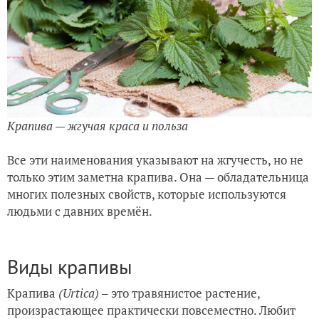
Крапива — жгучая краса и польза
Все эти наименования указывают на жгучесть, но не
только этим заметна крапива. Она — обладательница
многих полезных свойств, которые используются
людьми с давних времён.
Виды крапивы
Крапива
(Urtica)
– это травянистое растение,
произрастающее практически повсеместно. Любит