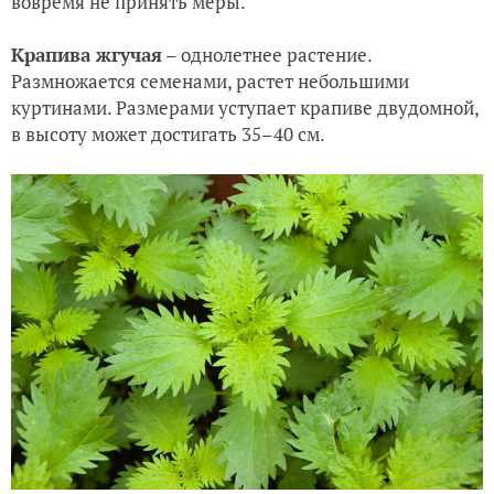
вовремя не принять меры.
Крапива жгучая
– однолетнее растение.
Размножается семенами, растет небольшими
куртинами. Размерами уступает крапиве двудомной,
в высоту может достигать 35–40 см.