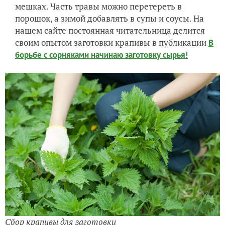
мешках. Часть травы можно перетереть в
порошок, а зимой добавлять в супы и соусы. На
нашем сайте постоянная читательница делится
своим опытом заготовки крапивы в публикации
В
борьбе с сорняками начинаю заготовку сырья!
Сбор крапивы для заготовки