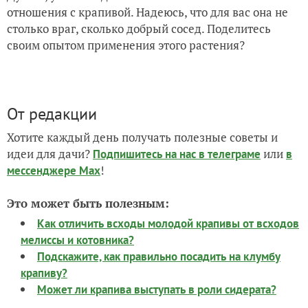
отношения с крапивой. Надеюсь, что для вас она не
столько враг, сколько добрый сосед. Поделитесь
своим опытом применения этого растения?
От редакции
Хотите каждый день получать полезные советы и
идеи для дачи?
или
Подпишитесь на нас
в телеграме
в
!
мессенджере Max
Это может быть полезным:
Как отличить всходы молодой крапивы от всходов
мелиссы и котовника?
Подскажите, как правильно посадить на клумбу
крапиву?
Может ли крапива выступать в роли сидерата?