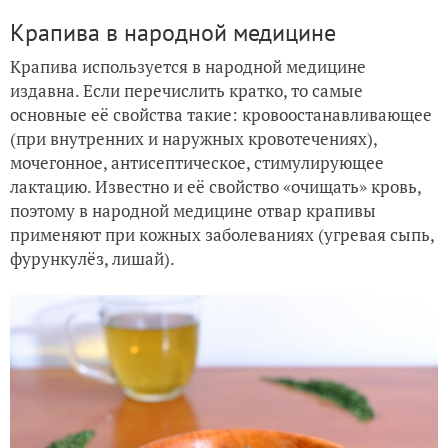
Крапива в народной медицине
Крапива используется в народной медицине
издавна. Если перечислить кратко, то самые
основные её свойства такие: кровоостанавливающее
(при внутренних и наружных кровотечениях),
мочегонное, антисептическое, стимулирующее
лактацию. Известно и её свойство «очищать» кровь,
поэтому в народной медицине отвар крапивы
применяют при кожных заболеваниях (угревая сыпь,
фурункулёз, лишай).