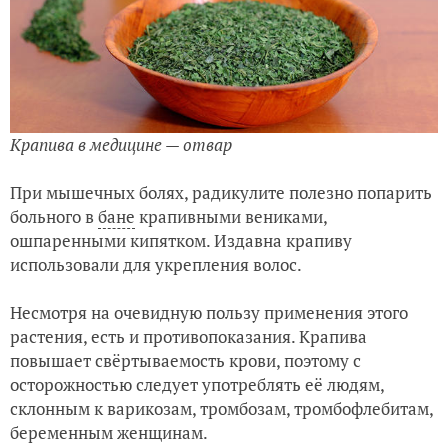
Крапива в медицине — отвар
При мышечных болях, радикулите полезно попарить
больного в
бане
крапивными вениками,
ошпаренными кипятком. Издавна крапиву
использовали для укрепления волос.
Несмотря на очевидную пользу применения этого
растения, есть и противопоказания. Крапива
повышает свёртываемость крови, поэтому с
осторожностью следует употреблять её людям,
склонным к варикозам, тромбозам, тромбофлебитам,
беременным женщинам.