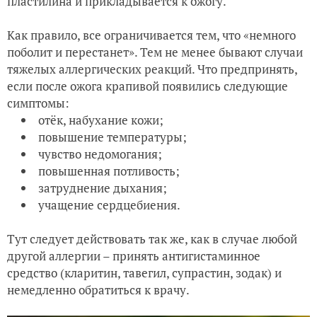
пластилина и прикладывается к ожогу.
Как правило, все ограничивается тем, что «немного
поболит и перестанет». Тем не менее бывают случаи
тяжелых аллергических реакций. Что предпринять,
если после ожога крапивой появились следующие
симптомы:
отёк, набухание кожи;
повышение температуры;
чувство недомогания;
повышенная потливость;
затруднение дыхания;
учащение сердцебиения.
Тут следует действовать так же, как в случае любой
другой аллергии – принять антигистаминное
средство (кларитин, тавегил, супрастин, зодак) и
немедленно обратиться к врачу.