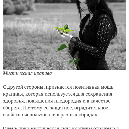
Мистическая крапива
С другой стороны, признается позитивная мощь
крапивы, которая используется для сохранения
здоровья, повышения плодородия и в качестве
оберега. Поэтому ее защитное, оградительное
свойство использовали в разных обрядах.
Очень ярко мистическая сила крапивы отражена в