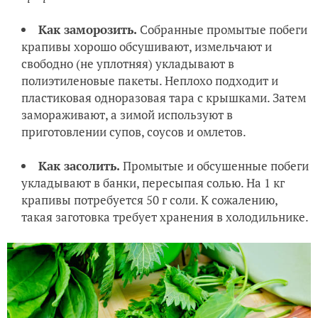
Как заморозить.
Собранные промытые побеги
крапивы хорошо обсушивают, измельчают и
свободно (не уплотняя) укладывают в
полиэтиленовые пакеты. Неплохо подходит и
пластиковая одноразовая тара с крышками. Затем
замораживают, а зимой используют в
приготовлении супов, соусов и омлетов.
Как засолить.
Промытые и обсушенные побеги
укладывают в банки, пересыпая солью. На 1 кг
крапивы потребуется 50 г соли. К сожалению,
такая заготовка требует хранения в холодильнике.