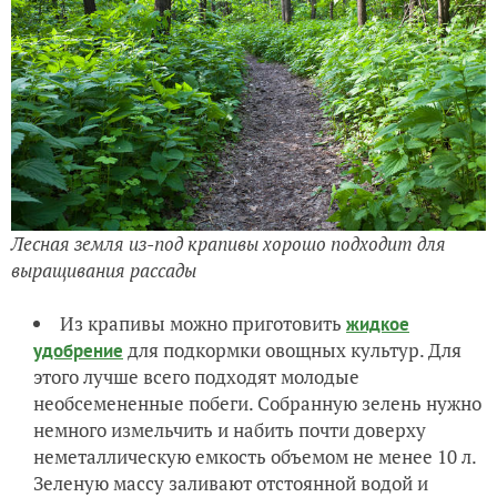
Лесная земля из-под крапивы хорошо подходит для
выращивания рассады
Из крапивы можно приготовить
жидкое
для подкормки овощных культур. Для
удобрение
этого лучше всего подходят молодые
необсемененные побеги. Собранную зелень нужно
немного измельчить и набить почти доверху
неметаллическую емкость объемом не менее 10 л.
Зеленую массу заливают отстоянной водой и