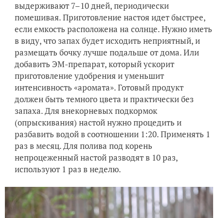
выдерживают 7–10 дней, периодически
помешивая. Приготовление настоя идет быстрее,
если емкость расположена на солнце. Нужно иметь
в виду, что запах будет исходить неприятный, и
размещать бочку лучше подальше от дома. Или
добавить ЭМ-препарат, который ускорит
приготовление удобрения и уменьшит
интенсивность «аромата». Готовый продукт
должен быть темного цвета и практически без
запаха. Для внекорневых подкормок
(опрыскивания) настой нужно процедить и
разбавить водой в соотношении 1:20. Применять 1
раз в месяц. Для полива под корень
непроцеженный настой разводят в 10 раз,
используют 1 раз в неделю.