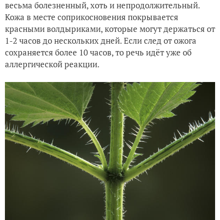
весьма болезненный, хоть и непродолжительный.
Кожа в месте соприкосновения покрывается
красными волдыриками, которые могут держаться от
1-2 часов до нескольких дней. Если след от ожога
сохраняется более 10 часов, то речь идёт уже об
аллергической реакции.