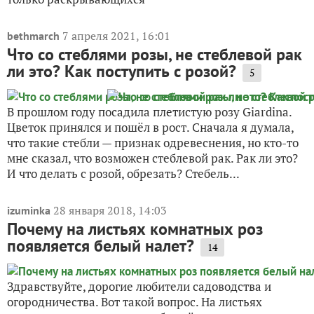
7 апреля 2021, 16:01
bethmarch
Что со стеблями розы, не стеблевой рак
ли это? Как поступить с розой?
5
В прошлом году посадила плетистую розу Giardina.
Цветок принялся и пошёл в рост. Сначала я думала,
что такие стебли — признак одревеснения, но кто-то
мне сказал, что возможен стеблевой рак. Рак ли это?
И что делать с розой, обрезать? Стебель...
28 января 2018, 14:03
izuminka
Почему на листьях комнатных роз
появляется белый налет?
14
Здравствуйте, дорогие любители садоводства и
огородничества. Вот такой вопрос. На листьях