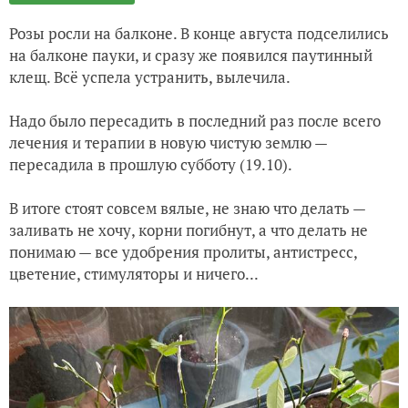
Розы росли на балконе. В конце августа подселились
на балконе пауки, и сразу же появился паутинный
клещ. Всё успела устранить, вылечила.
Надо было пересадить в последний раз после всего
лечения и терапии в новую чистую землю —
пересадила в прошлую субботу (19.10).
В итоге стоят совсем вялые, не знаю что делать —
заливать не хочу, корни погибнут, а что делать не
понимаю — все удобрения пролиты, антистресс,
цветение, стимуляторы и ничего...