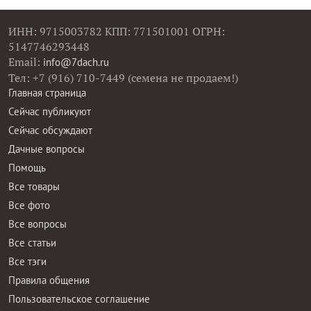
ИНН: 9715003782 КПП: 771501001 ОГРН:
5147746293448
Email:
info@7dach.ru
Тел: +7 (916) 710-7449 (семена не продаем!)
Главная страница
Сейчас публикуют
Сейчас обсуждают
Дачные вопросы
Помощь
Все товары
Все фото
Все вопросы
Все статьи
Все тэги
Правила общения
Пользовательское соглашение