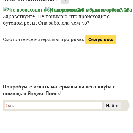
Здравствуйте! Не понимаю, что происходит с
бутоном розы. Она заболела чем-то?
Смотрите все материалы
про розы
:
Смотреть все
Попробуйте искать материалы нашего клуба с
помощью Яндекс.Поиск!