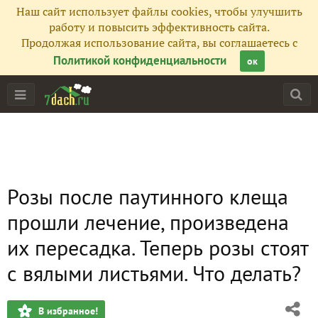
Наш сайт использует файлы cookies, чтобы улучшить
работу и повысить эффективность сайта.
Продолжая использование сайта, вы соглашаетесь с
Политикой конфиденциальности
ок
Розы после паутинного клеща
прошли лечение, произведена
их пересадка. Теперь розы стоят
с вялыми листьями. Что делать?
В избранное!