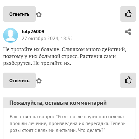
✿
Ответить
lolp26009
27 октября 2024, 18:35
Не трогайте их больше. Слишком много действий,
поэтому у них большой стресс. Растения сами
разберутся. Не трогайте их.
✿
Ответить
Пожалуйста, оставьте комментарий