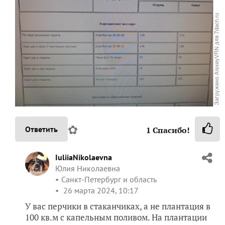
✿
Ответить
1
Спасибо!
IuliiaNikolaevna
Юлия Николаевна
Санкт-Петербург и область
26 марта 2024, 10:17
У вас перчики в стаканчиках, а не плантация в
100 кв.м с капельным поливом. На плантации