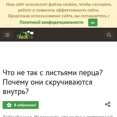
Наш сайт использует файлы cookies, чтобы улучшить
работу и повысить эффективность сайта.
Продолжая использование сайта, вы соглашаетесь с
Политикой конфиденциальности
ок
Что не так с листьями перца?
Почему они скручиваются
внутрь?
В избранное!