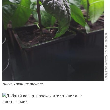
Лист крутит внутрь