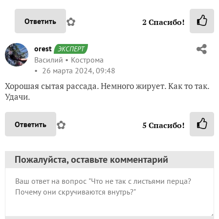
✿
Ответить
2
Спасибо!
orest
ЭКСПЕРТ
Василий
Кострома
26 марта 2024, 09:48
Хорошая сытая рассада. Немного жирует. Как то так.
Удачи.
✿
Ответить
5
Спасибо!
Пожалуйста, оставьте комментарий