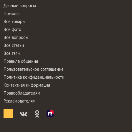
Дачные вопросы
Помощь
Все товары
Все фото
Все вопросы
Все статьи
Все тэги
Правила общения
Пользовательское соглашение
Политика конфиденциальности
Контактная информация
Правообладателям
Рекламодателям