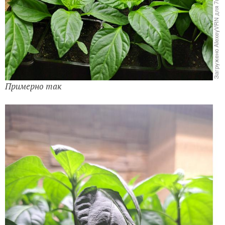
Примерно так