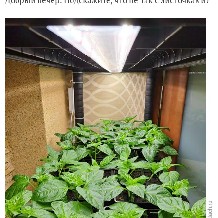
Добрый вечер. Подскажите, что не так с листочками?