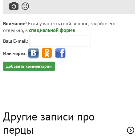
Внимание!
Если у вас есть свой вопрос, задайте его
специальной форме
отдельно, в
Ваш E-mail:
Или через:
добавить комментарий
Другие записи про
перцы