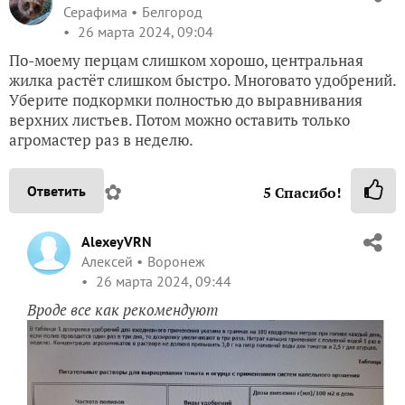
Серафима
Белгород
26 марта 2024, 09:04
По-моему перцам слишком хорошо, центральная
жилка растёт слишком быстро. Многовато удобрений.
Уберите подкормки полностью до выравнивания
верхних листьев. Потом можно оставить только
агромастер раз в неделю.
✿
Ответить
5
Спасибо!
AlexeyVRN
Алексей
Воронеж
26 марта 2024, 09:44
Вроде все как рекомендуют