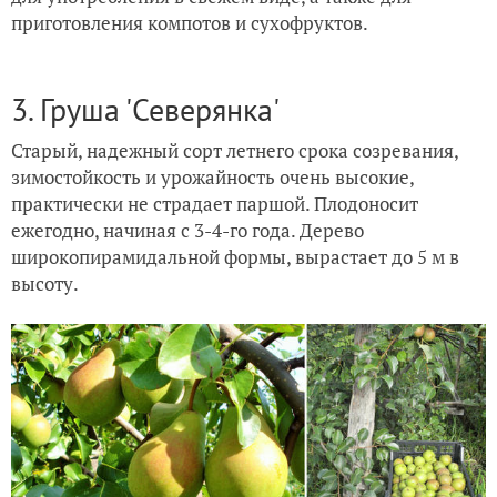
приготовления компотов и сухофруктов.
3. Груша 'Северянка'
Старый, надежный сорт летнего срока созревания,
зимостойкость и урожайность очень высокие,
практически не страдает паршой. Плодоносит
ежегодно, начиная с 3-4-го года. Дерево
широкопирамидальной формы, вырастает до 5 м в
высоту.