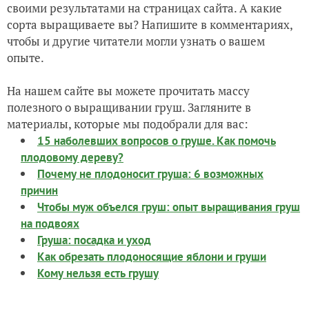
своими результатами на страницах сайта. А какие
сорта выращиваете вы? Напишите в комментариях,
чтобы и другие читатели могли узнать о вашем
опыте.
На нашем сайте вы можете прочитать массу
полезного о выращивании груш. Загляните в
материалы, которые мы подобрали для вас:
15 наболевших вопросов о груше. Как помочь
плодовому дереву?
Почему не плодоносит груша: 6 возможных
причин
Чтобы муж объелся груш: опыт выращивания груш
на подвоях
Груша: посадка и уход
Как обрезать плодоносящие яблони и груши
Кому нельзя есть грушу