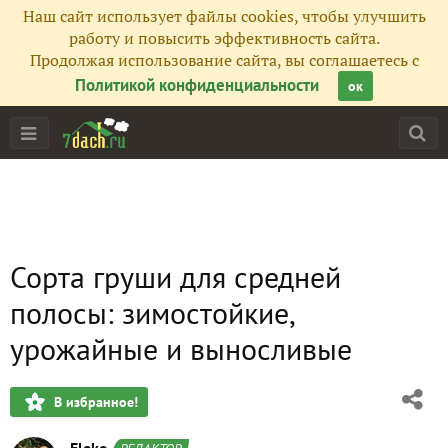
Наш сайт использует файлы cookies, чтобы улучшить
работу и повысить эффективность сайта.
Продолжая использование сайта, вы соглашаетесь с
Политикой конфиденциальности
ок
Сорта груши для средней
полосы: зимостойкие,
урожайные и выносливые
В избранное!