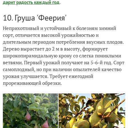
.
дарит радость каждый год
10. Груша 'Феерия'
Неприхотливый и устойчивый к болезням зимний
сорт, отличается высокой урожайностью и
длительным периодом потребления вкусных плодов.
Дерево вырастает до 2 м в высоту, формирует
широкопирамидальную крону со слегка пониклыми
ветвями. Первый урожай получают на 5-6-й год. Сорт
самоплодный, но при наличии опылителей качество
урожая улучшается. Требует ежегодной
прореживающей обрезки.