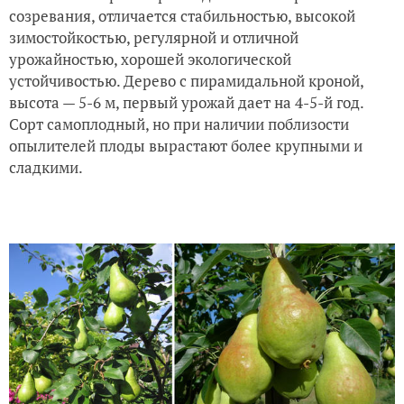
созревания, отличается стабильностью, высокой
зимостойкостью, регулярной и отличной
урожайностью, хорошей экологической
устойчивостью. Дерево с пирамидальной кроной,
высота — 5-6 м, первый урожай дает на 4-5-й год.
Сорт самоплодный, но при наличии поблизости
опылителей плоды вырастают более крупными и
сладкими.