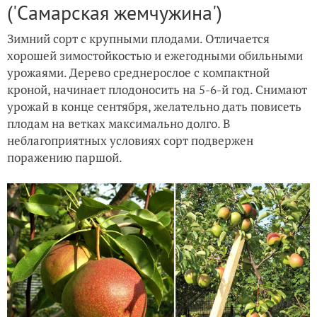
('Самарская жемчужина')
Зимний сорт с крупными плодами. Отличается
хорошей зимостойкостью и ежегодными обильными
урожаями. Дерево среднерослое с компактной
кроной, начинает плодоносить на 5-6-й год. Снимают
урожай в конце сентября, желательно дать повисеть
плодам на ветках максимально долго. В
неблагоприятных условиях сорт подвержен
поражению паршой.