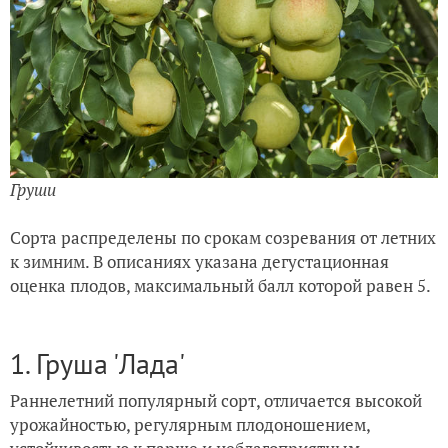
Груши
Сорта распределены по срокам созревания от летних
к зимним. В описаниях указана дегустационная
оценка плодов, максимальный балл которой равен 5.
1. Груша 'Лада'
Раннелетний популярный сорт, отличается высокой
урожайностью, регулярным плодоношением,