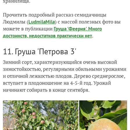
хранилища.
Прочитать подробный рассказ семидачницы
Людмилы (
) с массой полезных фото вы
LudmilaMila
можете в публикации
Груша 'Феерия'. Много
.
достоинств, недостатков практически нет
11. Груша 'Петрова 3'
Зимний сорт, характеризующийся очень высокой
зимостойкостью, регулярными обильными урожаями
и отличной лежкостью плодов. Дерево среднерослое,
вступает в плодоношение на 4-5-й год. Урожай
начинают собирать в конце сентября.