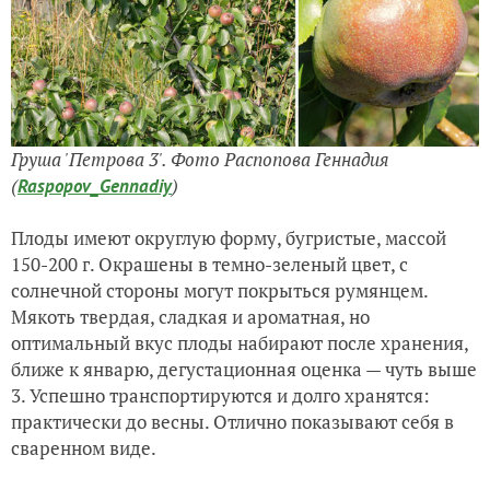
Груша 'Петрова 3'. Фото Распопова Геннадия
(
)
Raspopov_Gennadiy
Плоды имеют округлую форму, бугристые, массой
150-200 г. Окрашены в темно-зеленый цвет, с
солнечной стороны могут покрыться румянцем.
Мякоть твердая, сладкая и ароматная, но
оптимальный вкус плоды набирают после хранения,
ближе к январю, дегустационная оценка — чуть выше
3. Успешно транспортируются и долго хранятся:
практически до весны. Отлично показывают себя в
сваренном виде.