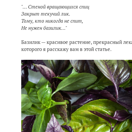
"… Стеной вращающихся спиц
Закрыт текучий лик.
Тому, кто никогда не спит,
Не нужен базилик..."
Базилик — красивое растение, прекрасный лек
которого я расскажу вам в этой статье.