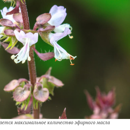
вается максимальное количество эфирного масла