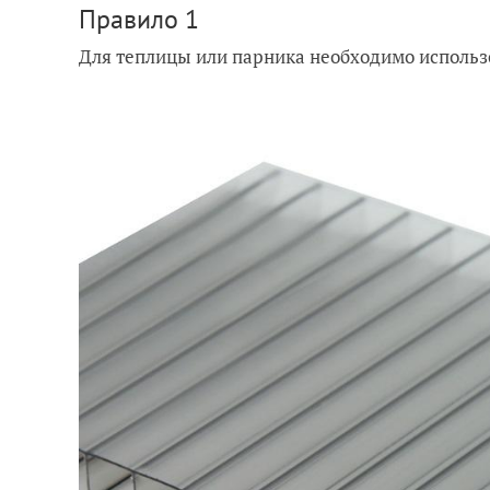
Правило 1
Для теплицы или парника необходимо использ