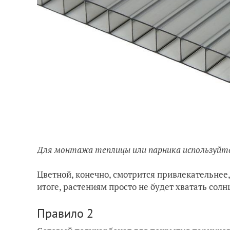
Для монтажа теплицы или парника используйт
Цветной, конечно, смотрится привлекательнее,
итоге, растениям просто не будет хватать солн
Правило 2