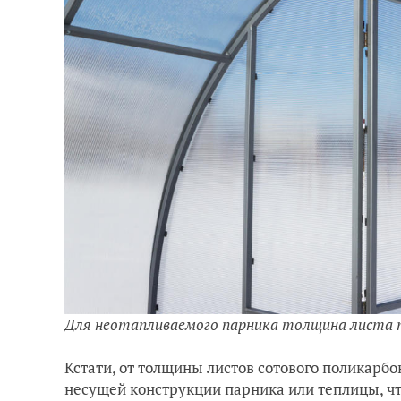
Для неотапливаемого парника толщина листа 
Кстати, от толщины листов сотового поликарбо
несущей конструкции парника или теплицы, ч