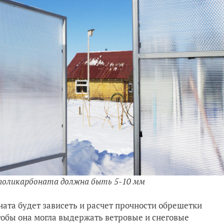
поликарбоната должна быть 5-10 мм
ната будет зависеть и расчет прочности обрешетки
тобы она могла выдержать ветровые и снеговые