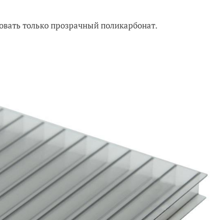
овать только прозрачный поликарбонат.