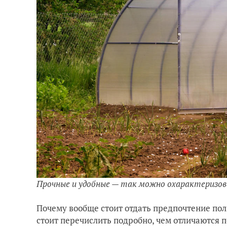
Прочные и удобные — так можно охарактеризов
Почему вообще стоит отдать предпочтение по
стоит перечислить подробно, чем отличаются 