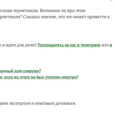
еланы герметиком. Возможно ли при этом
рметиком? Слышал мнение, что это может привести к
 и идеи для дачи?
или
Подпишитесь на нас
в телеграме
в
 дачный дом снаружи?
, если до этого он был утеплен изнутри?
нашим экспертам и опытным дачникам.