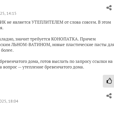
25, 14:15
ИК не является УТЕПЛИТЕЛЕМ от слова совсем. В этом
я.
охладно, значит требуется КОНОПАТКА. Причем
ческим ЛЬНОМ-ВАТИНОМ, новые пластические пасты дл
 более.
ревенчатого дома, готов выслать по запросу ссылки на
а вопрос — утепление бревенчатого дома.
025, 18:04